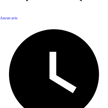
Aucun avis