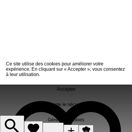
Ce site utilise des cookies pour améliorer votre
expérience. En cliquant sur « Accepter », vous consentez
à leur utilisation.
Accepter
J'accepte le nécessaire
Gérer les cookies