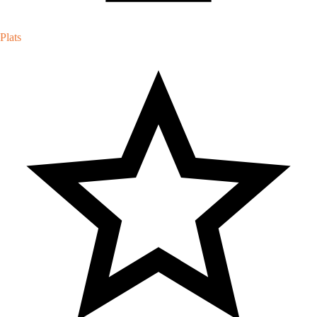
Plats