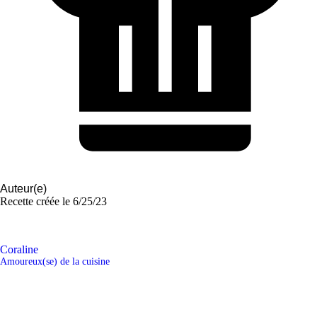
Auteur(e)
Recette créée le
6/25/23
Coraline
Amoureux(se) de la cuisine