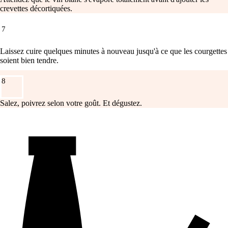
crevettes décortiquées.
7
Laissez cuire quelques minutes à nouveau jusqu'à ce que les courgettes
soient bien tendre.
8
Salez, poivrez selon votre goût. Et dégustez.