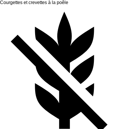
Courgettes et crevettes à la poêle