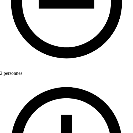
2 personnes