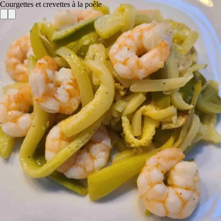
Courgettes et crevettes à la poêle