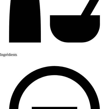
Ingrédients