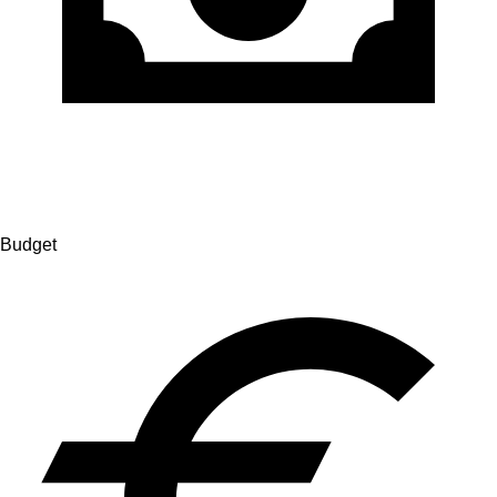
Budget