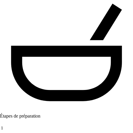
Étapes de préparation
1