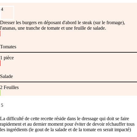
4
Dresser les burgers en déposant d'abord le steak (sur le fromage),
l'ananas, une tranche de tomate et une feuille de salade.
Tomates
1
pièce
Salade
2
Feuilles
5
La difficulté de cette recette réside dans le dressage qui doit se faire
rapidement et au dernier moment pour éviter de devoir réchauffer tous
les ingrédients (le gout de la salade et de la tomate en serait impacté)