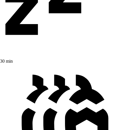
30 min