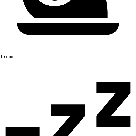
15 min