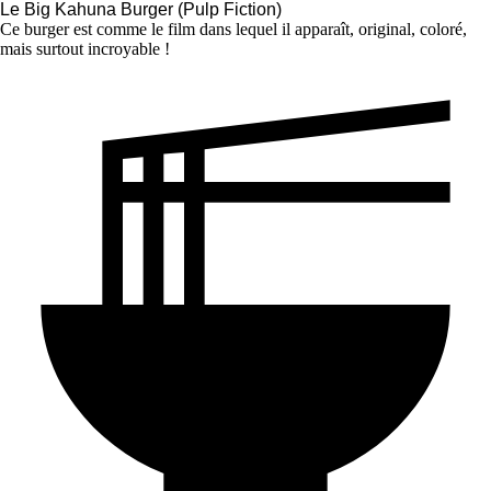
Le Big Kahuna Burger (Pulp Fiction)
Ce burger est comme le film dans lequel il apparaît, original, coloré,
mais surtout incroyable !