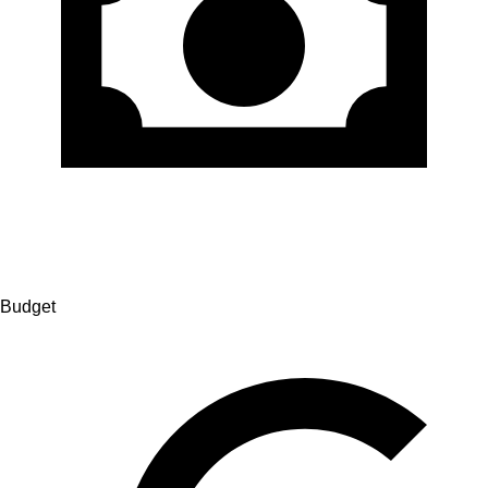
Budget