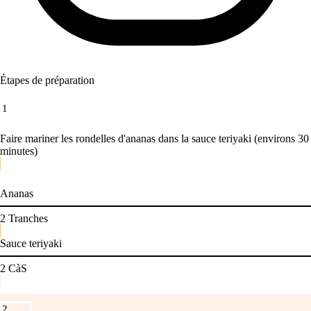
Étapes de préparation
1
Faire mariner les rondelles d'ananas dans la sauce teriyaki (environs 30
minutes)
Ananas
2
Tranches
Sauce teriyaki
2
CàS
2