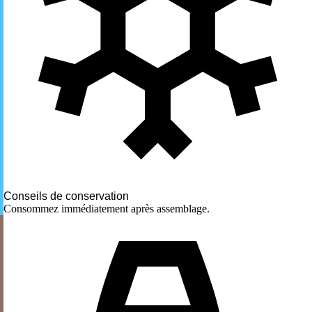
Conseils de conservation
Consommez immédiatement après assemblage.