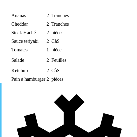
Ananas
2
Tranches
Cheddar
2
Tranches
Steak Haché
2
pièces
Sauce teriyaki
2
CàS
Tomates
1
pièce
Salade
2
Feuilles
Ketchup
2
CàS
Pain à hamburger
2
pièces