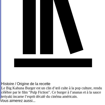
Histoire / Origine de la recette
Le Big Kahuna Burger est un clin d’œil culte à la pop culture, rendu
célèbre par le film "Pulp Fiction". Ce burger à l’ananas et à la sauce
teriyaki incarne l’esprit décalé du cinéma américain.
Vous aimerez aussi...