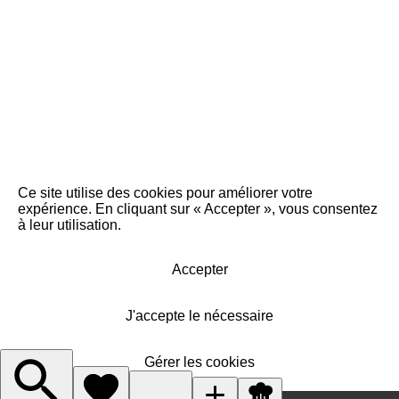
Ce site utilise des cookies pour améliorer votre
expérience. En cliquant sur « Accepter », vous consentez
à leur utilisation.
Accepter
J'accepte le nécessaire
Gérer les cookies