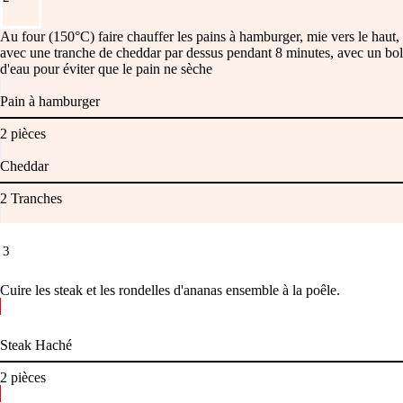
Au four (150°C) faire chauffer les pains à hamburger, mie vers le haut,
avec une tranche de cheddar par dessus pendant 8 minutes, avec un bol
d'eau pour éviter que le pain ne sèche
Pain à hamburger
2
pièces
Cheddar
2
Tranches
3
Cuire les steak et les rondelles d'ananas ensemble à la poêle.
Steak Haché
2
pièces