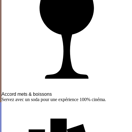
Accord mets & boissons
Servez avec un soda pour une expérience 100% cinéma.