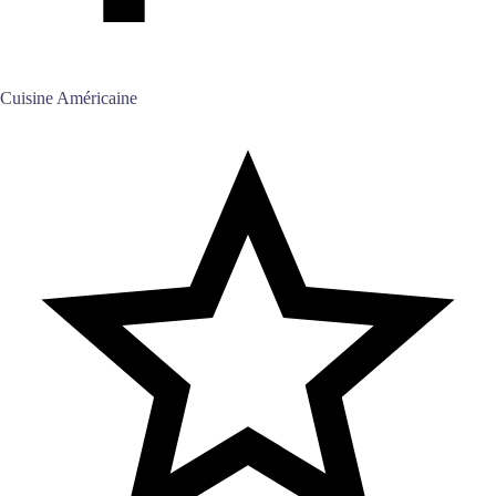
Cuisine Américaine