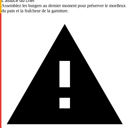
L'astuce du chef
Assemblez les burgers au dernier moment pour préserver le moelleux
du pain et la fraîcheur de la garniture.