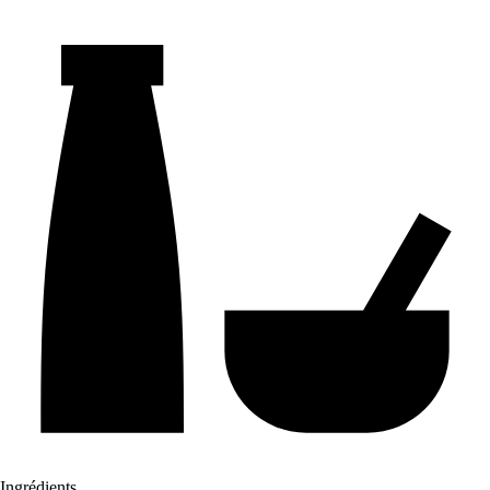
Ingrédients