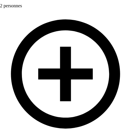
2 personnes