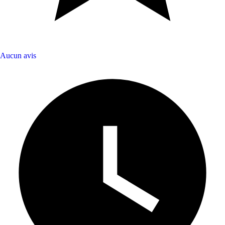
Aucun avis