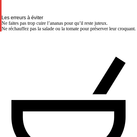
Les erreurs à éviter
Ne faites pas trop cuire l’ananas pour qu’il reste juteux.
Ne réchauffez pas la salade ou la tomate pour préserver leur croquant.