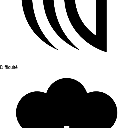
Difficulté