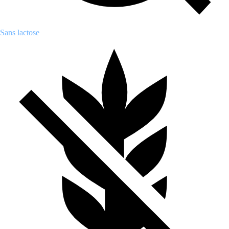
Sans lactose