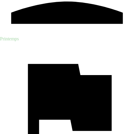
Printemps