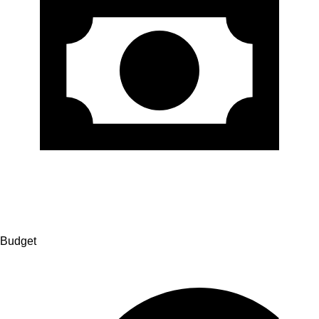
Budget