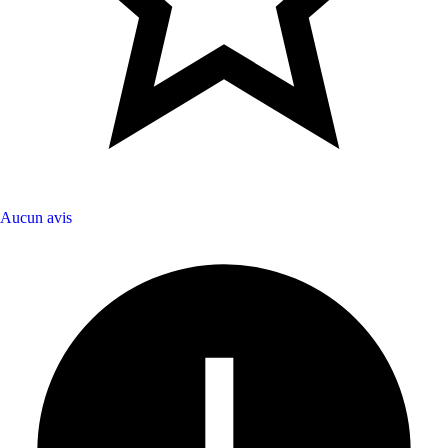
Aucun avis