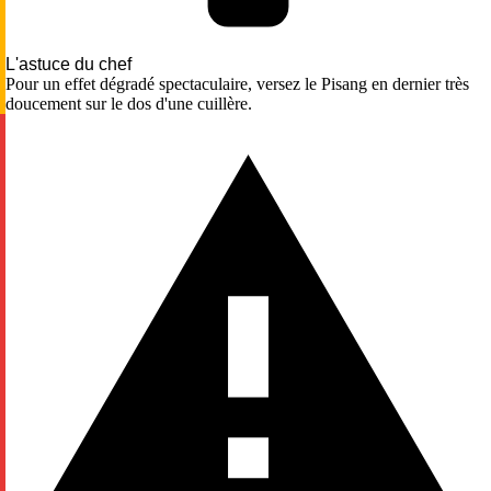
L'astuce du chef
Pour un effet dégradé spectaculaire, versez le Pisang en dernier très
doucement sur le dos d'une cuillère.