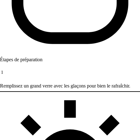
Étapes de préparation
1
Remplissez un grand verre avec les glaçons pour bien le rafraîchir.