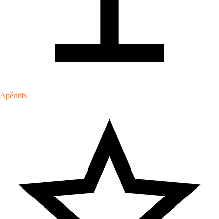
Apéritifs