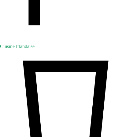
Cuisine Irlandaise