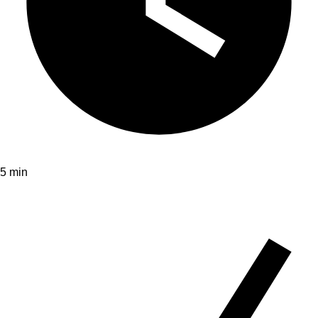
5 min