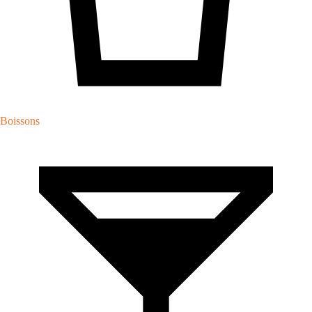
Boissons