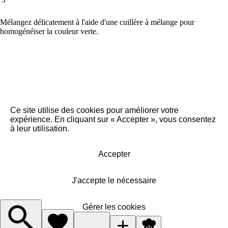
3
Mélangez délicatement à l'aide d'une cuillère à mélange pour
homogénéiser la couleur verte.
Ce site utilise des cookies pour améliorer votre
expérience. En cliquant sur « Accepter », vous consentez
à leur utilisation.
Accepter
J'accepte le nécessaire
Gérer les cookies