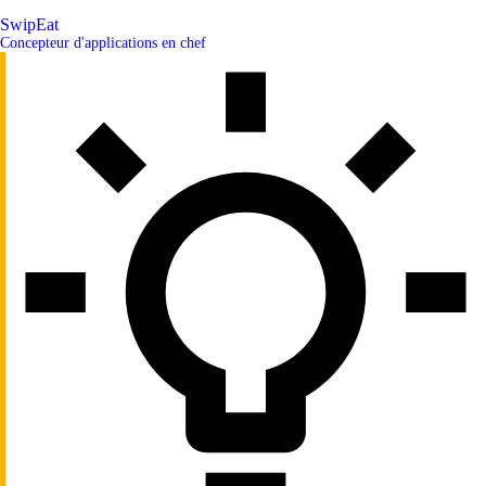
SwipEat
Concepteur d'applications en chef