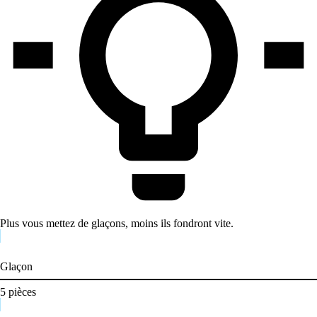
Plus vous mettez de glaçons, moins ils fondront vite.
Glaçon
5
pièces