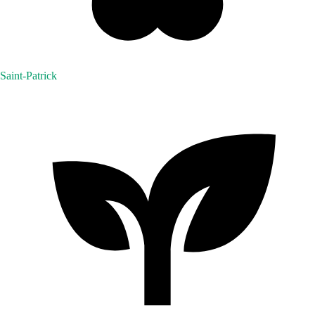
Saint-Patrick