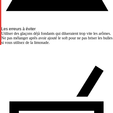
Les erreurs à éviter
Utiliser des glaçons déjà fondants qui dilueraient trop vite les arômes.
Ne pas mélanger après avoir ajouté le soft pour ne pas briser les bulles
si vous utilisez de la limonade.