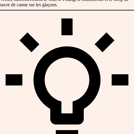
sucre de canne sur les glaçons.