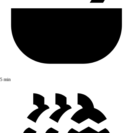
5 min