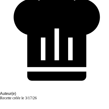
Auteur(e)
Recette créée le
3/17/26