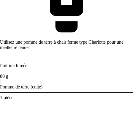
Utilisez une pomme de terre à chair ferme type Charlotte pour une
meilleure tenue.
Poitrine fumée
80
g
Pomme de terre (cuite)
1
pièce