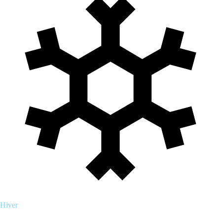
Hiver