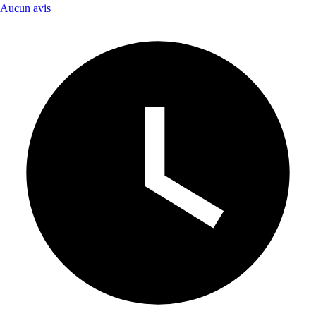
Aucun avis