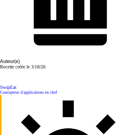
Auteur(e)
Recette créée le
3/18/26
SwipEat
Concepteur d'applications en chef