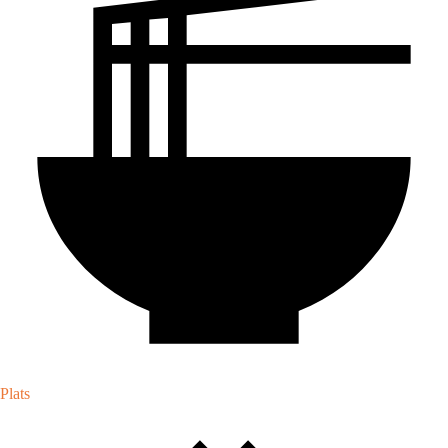
Plats