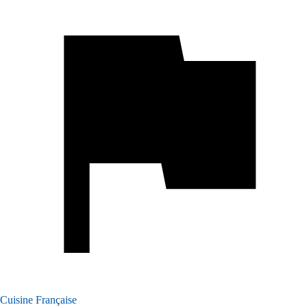
Cuisine Française