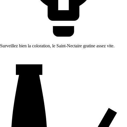
Surveillez bien la coloration, le Saint-Nectaire gratine assez vite.