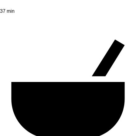
37 min