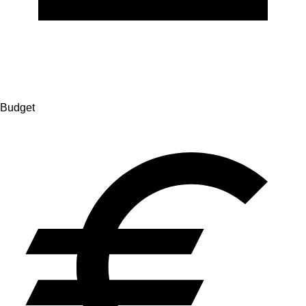
Budget