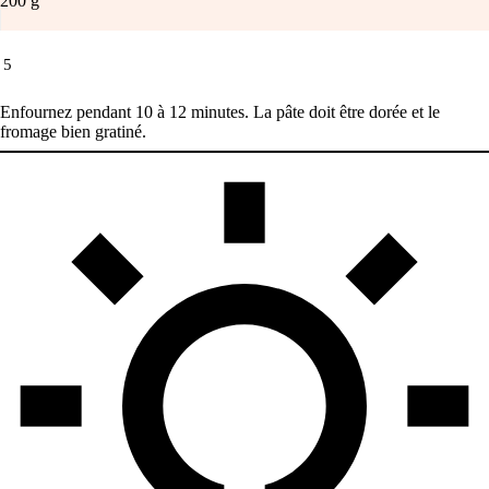
200
g
5
Enfournez pendant 10 à 12 minutes. La pâte doit être dorée et le
fromage bien gratiné.