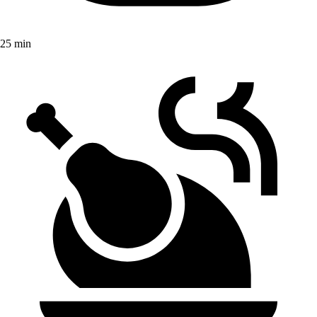
25 min