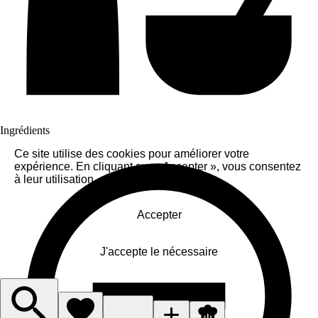
Ingrédients
Ce site utilise des cookies pour améliorer votre
expérience. En cliquant sur « Accepter », vous consentez
à leur utilisation.
Accepter
J'accepte le nécessaire
Gérer les cookies