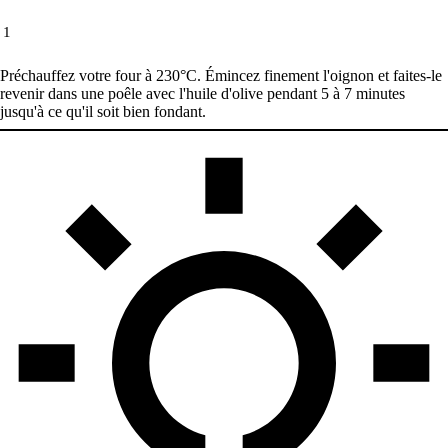
1
Préchauffez votre four à 230°C. Émincez finement l'oignon et faites-le
revenir dans une poêle avec l'huile d'olive pendant 5 à 7 minutes
jusqu'à ce qu'il soit bien fondant.