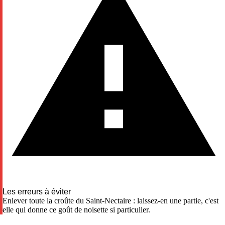
Les erreurs à éviter
Enlever toute la croûte du Saint-Nectaire : laissez-en une partie, c'est
elle qui donne ce goût de noisette si particulier.