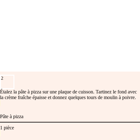
2
Étalez la pâte à pizza sur une plaque de cuisson. Tartinez le fond avec
la crème fraîche épaisse et donnez quelques tours de moulin à poivre.
Pâte à pizza
1
pièce