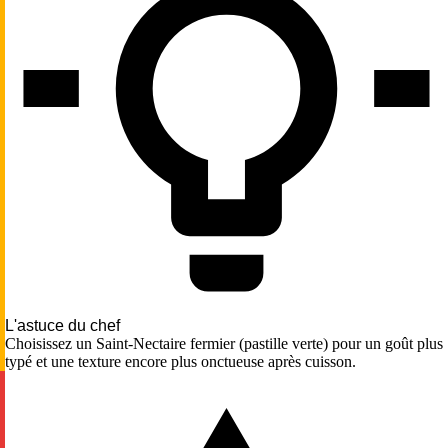
L'astuce du chef
Choisissez un Saint-Nectaire fermier (pastille verte) pour un goût plus
typé et une texture encore plus onctueuse après cuisson.