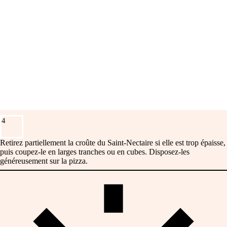
4
Retirez partiellement la croûte du Saint-Nectaire si elle est trop épaisse,
puis coupez-le en larges tranches ou en cubes. Disposez-les
généreusement sur la pizza.