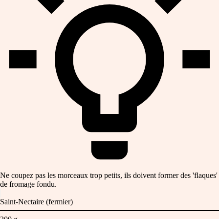
Ne coupez pas les morceaux trop petits, ils doivent former des 'flaques'
de fromage fondu.
Saint-Nectaire (fermier)