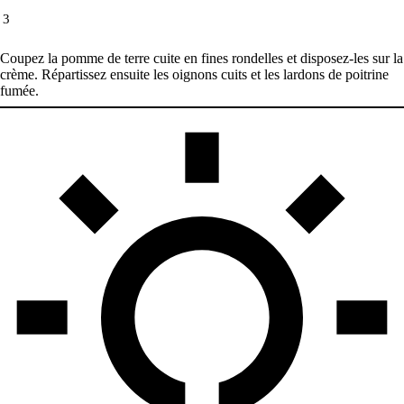
3
Coupez la pomme de terre cuite en fines rondelles et disposez-les sur la
crème. Répartissez ensuite les oignons cuits et les lardons de poitrine
fumée.