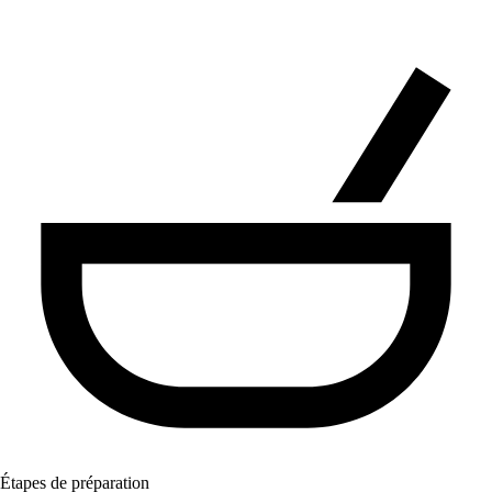
Étapes de préparation