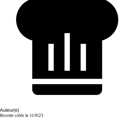
Auteur(e)
Recette créée le
11/9/23