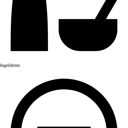
Ingrédients