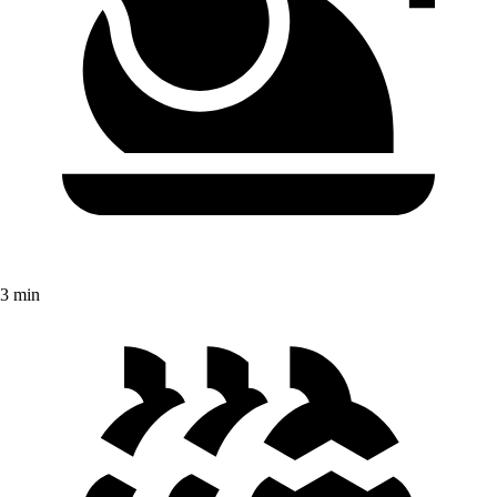
3 min