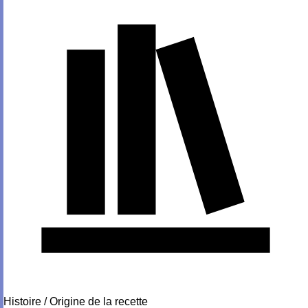
Histoire / Origine de la recette