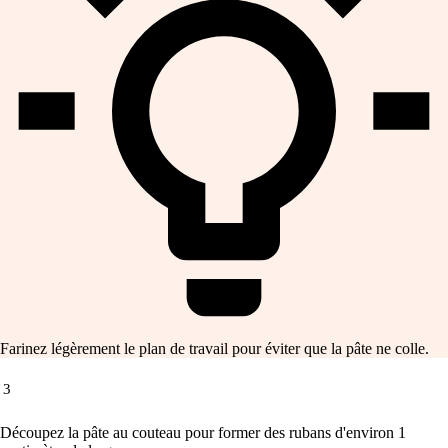
Farinez légèrement le plan de travail pour éviter que la pâte ne colle.
3
Découpez la pâte au couteau pour former des rubans d'environ 1