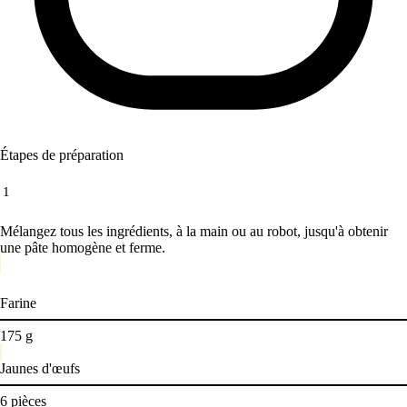
Étapes de préparation
1
Mélangez tous les ingrédients, à la main ou au robot, jusqu'à obtenir
une pâte homogène et ferme.
Farine
175
g
Jaunes d'œufs
6
pièces