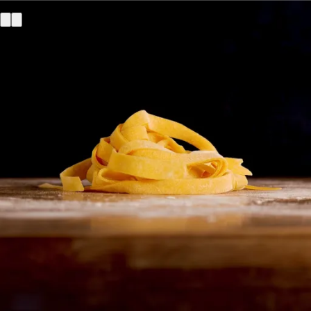
Pâtes fraîches