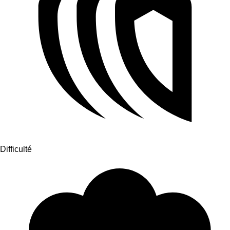
Difficulté