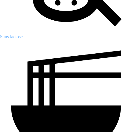
Sans lactose