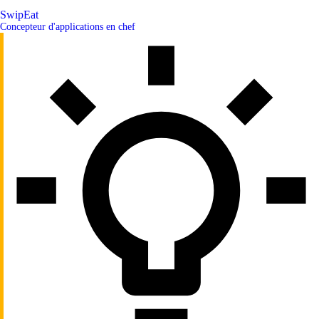
SwipEat
Concepteur d'applications en chef