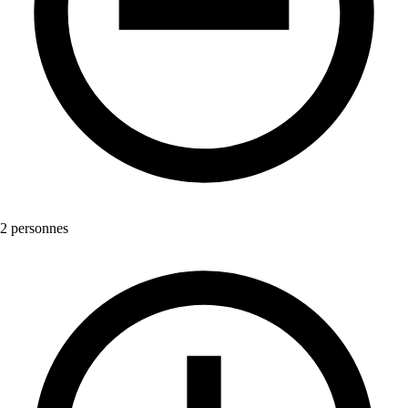
2 personnes