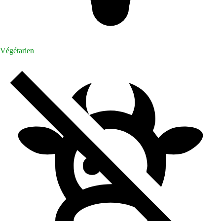
Végétarien