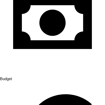
Budget