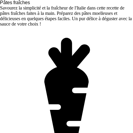
Pâtes fraîches
Savourez la simplicité et la fraîcheur de l'Italie dans cette recette de
pâtes fraîches faites à la main. Préparez des pâtes moelleuses et
délicieuses en quelques étapes faciles. Un pur délice à déguster avec la
sauce de votre choix !