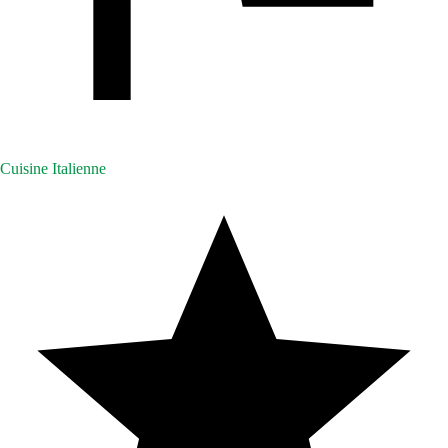
Cuisine Italienne