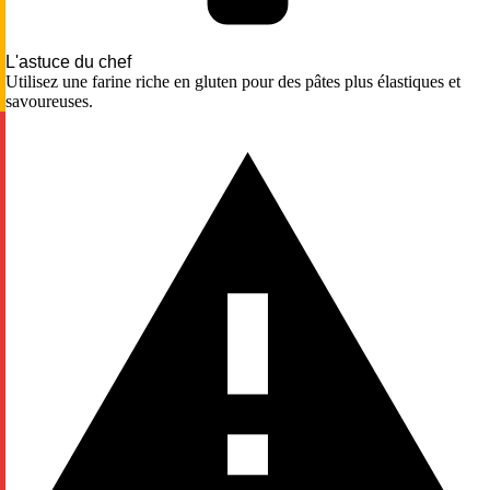
L'astuce du chef
Utilisez une farine riche en gluten pour des pâtes plus élastiques et
savoureuses.