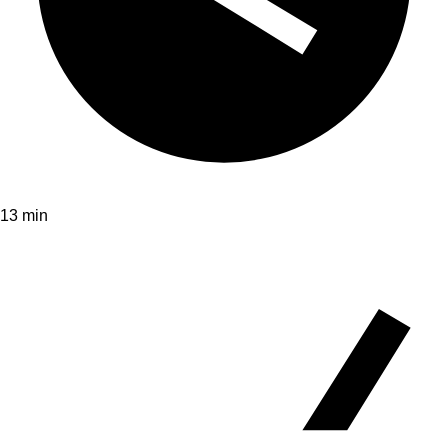
13 min