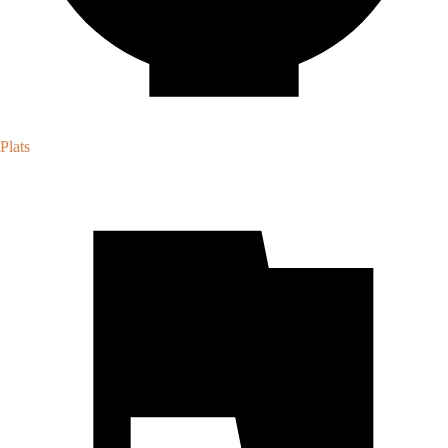
Plats