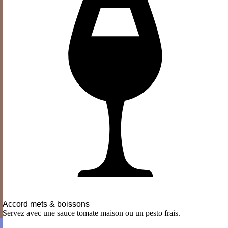
Accord mets & boissons
Servez avec une sauce tomate maison ou un pesto frais.