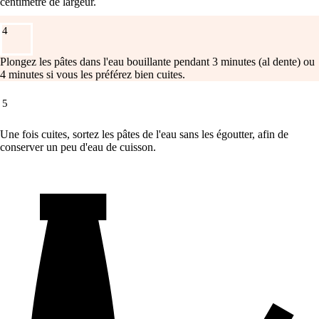
centimètre de largeur.
4
Plongez les pâtes dans l'eau bouillante pendant 3 minutes (al dente) ou
4 minutes si vous les préférez bien cuites.
5
Une fois cuites, sortez les pâtes de l'eau sans les égoutter, afin de
conserver un peu d'eau de cuisson.