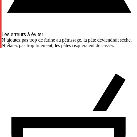
Les erreurs à éviter
N’ajoutez pas trop de farine au pétrissage, la pâte deviendrait sèche.
N’étalez pas trop finement, les pâtes risqueraient de casser.