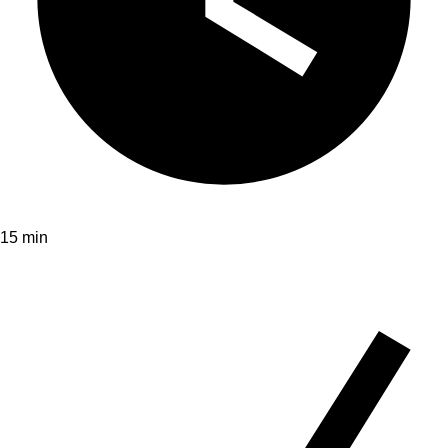
15 min