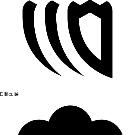
Difficulté