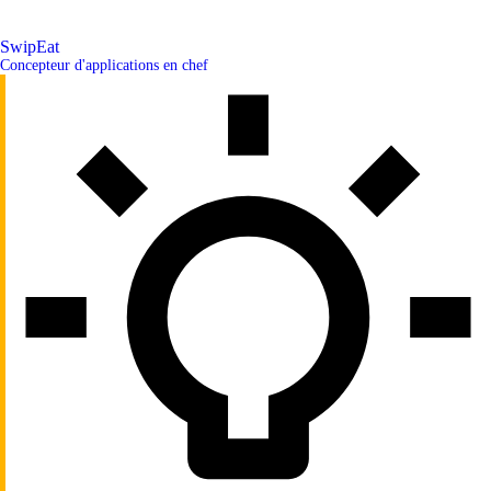
SwipEat
Concepteur d'applications en chef