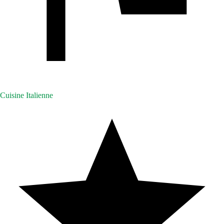
Cuisine Italienne