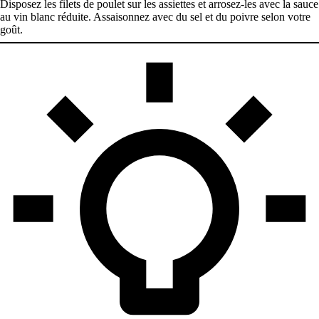
Disposez les filets de poulet sur les assiettes et arrosez-les avec la sauce
au vin blanc réduite. Assaisonnez avec du sel et du poivre selon votre
goût.