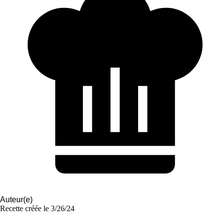
Auteur(e)
Recette créée le
3/26/24