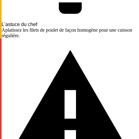
L'astuce du chef
Aplatissez les filets de poulet de façon homogène pour une cuisson
régulière.