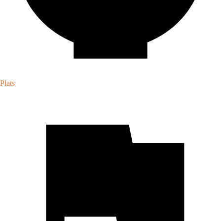
Plats