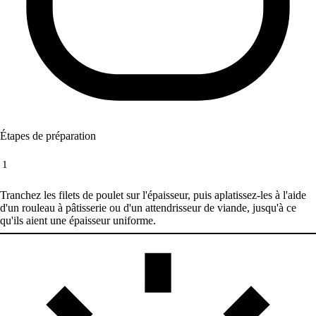
Étapes de préparation
1
Tranchez les filets de poulet sur l'épaisseur, puis aplatissez-les à l'aide
d'un rouleau à pâtisserie ou d'un attendrisseur de viande, jusqu'à ce
qu'ils aient une épaisseur uniforme.