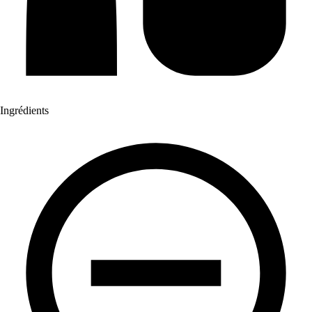
Ingrédients