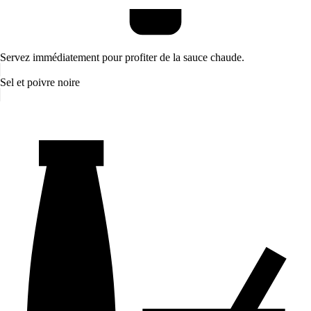
Servez immédiatement pour profiter de la sauce chaude.
Sel et poivre noire