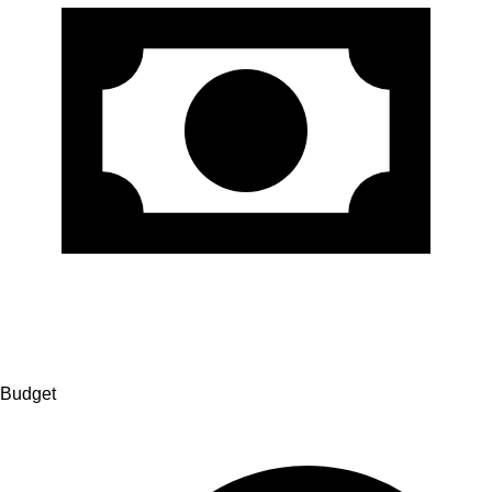
Budget