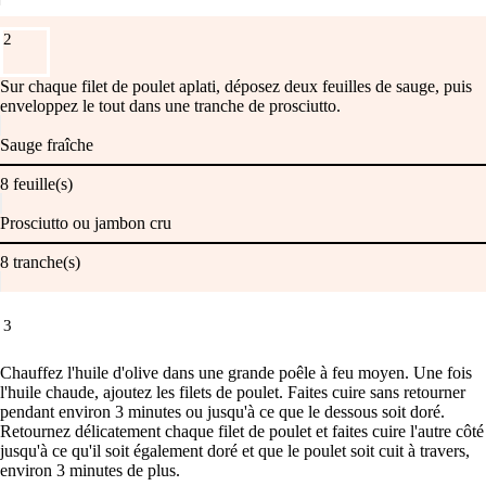
2
Sur chaque filet de poulet aplati, déposez deux feuilles de sauge, puis
enveloppez le tout dans une tranche de prosciutto.
Sauge fraîche
8
feuille(s)
Prosciutto ou jambon cru
8
tranche(s)
3
Chauffez l'huile d'olive dans une grande poêle à feu moyen. Une fois
l'huile chaude, ajoutez les filets de poulet. Faites cuire sans retourner
pendant environ 3 minutes ou jusqu'à ce que le dessous soit doré.
Retournez délicatement chaque filet de poulet et faites cuire l'autre côté
jusqu'à ce qu'il soit également doré et que le poulet soit cuit à travers,
environ 3 minutes de plus.