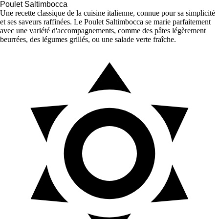
Poulet Saltimbocca
Une recette classique de la cuisine italienne, connue pour sa simplicité
et ses saveurs raffinées. Le Poulet Saltimbocca se marie parfaitement
avec une variété d'accompagnements, comme des pâtes légèrement
beurrées, des légumes grillés, ou une salade verte fraîche.