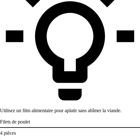
Utilisez un film alimentaire pour aplatir sans abîmer la viande.
Filets de poulet
4
pièces