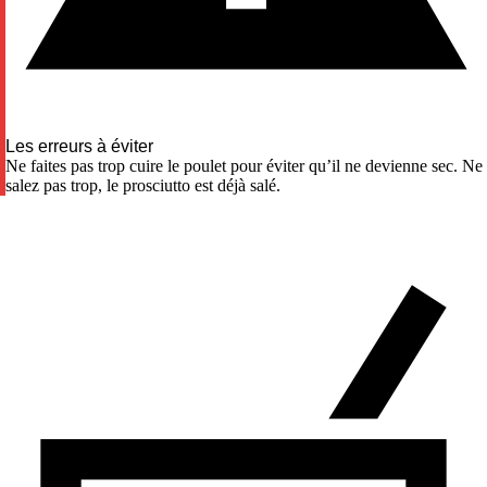
Les erreurs à éviter
Ne faites pas trop cuire le poulet pour éviter qu’il ne devienne sec. Ne
salez pas trop, le prosciutto est déjà salé.