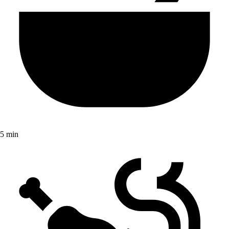
5 min