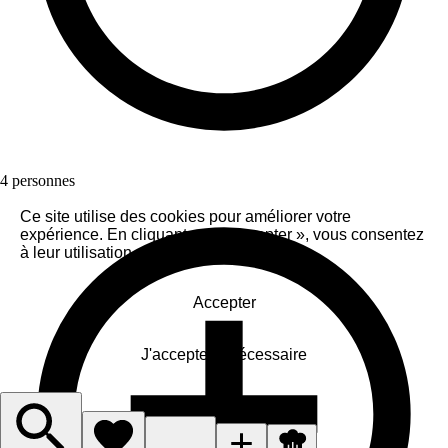
4 personnes
Ce site utilise des cookies pour améliorer votre
expérience. En cliquant sur « Accepter », vous consentez
à leur utilisation.
Accepter
J'accepte le nécessaire
Gérer les cookies