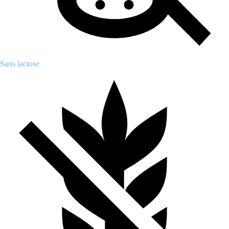
Sans lactose