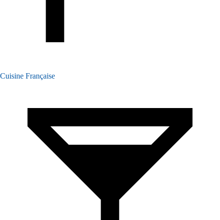
Cuisine Française