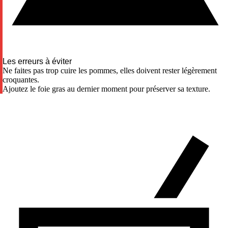
Les erreurs à éviter
Ne faites pas trop cuire les pommes, elles doivent rester légèrement
croquantes.
Ajoutez le foie gras au dernier moment pour préserver sa texture.