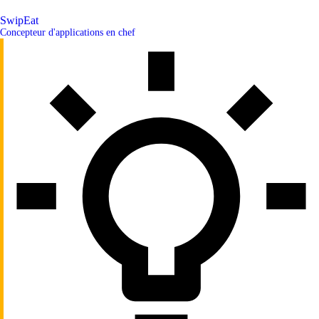
SwipEat
Concepteur d'applications en chef