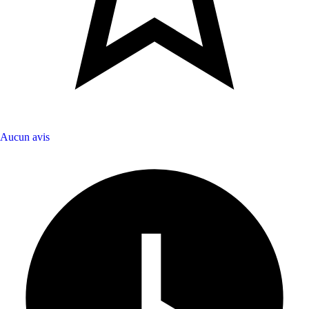
Aucun avis