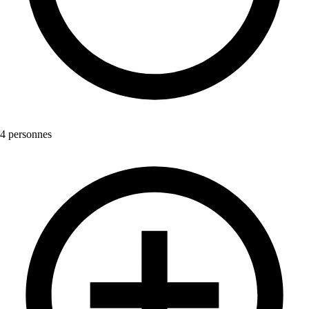
4 personnes