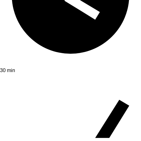
30 min