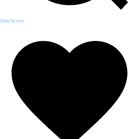
Sans lactose