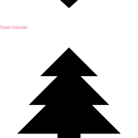
Saint-Valentin