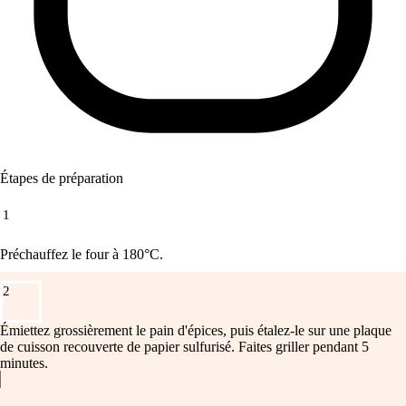
Étapes de préparation
1
Préchauffez le four à 180°C.
2
Émiettez grossièrement le pain d'épices, puis étalez-le sur une plaque
de cuisson recouverte de papier sulfurisé. Faites griller pendant 5
minutes.