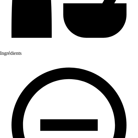
Ingrédients