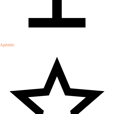
Apéritifs