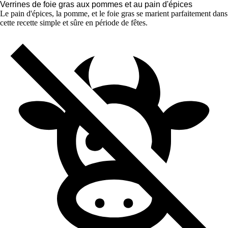
Verrines de foie gras aux pommes et au pain d'épices
Le pain d'épices, la pomme, et le foie gras se marient parfaitement dans
cette recette simple et sûre en période de fêtes.