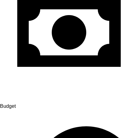
Budget