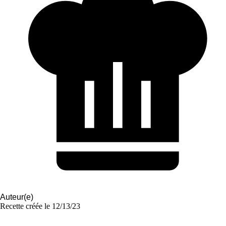
Auteur(e)
Recette créée le
12/13/23