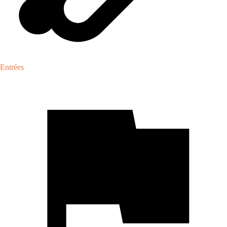
Entrées