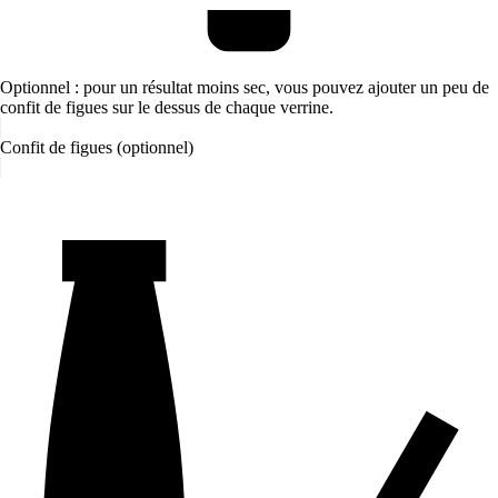
Optionnel : pour un résultat moins sec, vous pouvez ajouter un peu de
confit de figues sur le dessus de chaque verrine.
Confit de figues (optionnel)