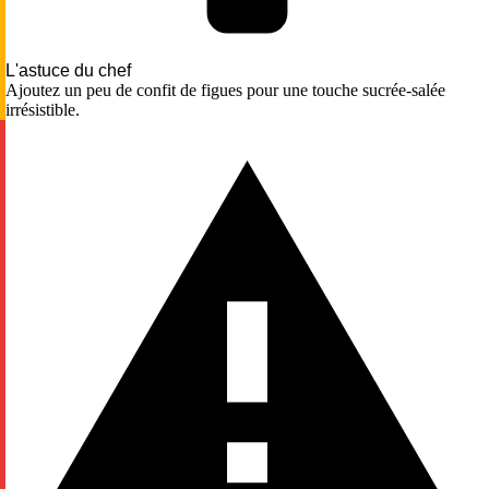
L'astuce du chef
Ajoutez un peu de confit de figues pour une touche sucrée-salée
irrésistible.