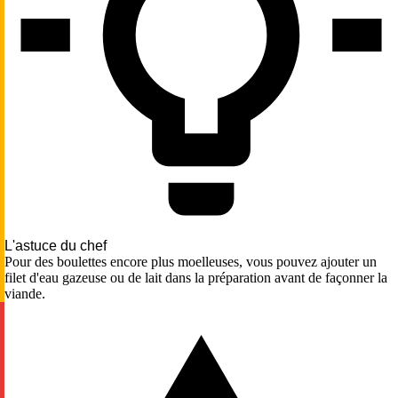
L'astuce du chef
Pour des boulettes encore plus moelleuses, vous pouvez ajouter un
filet d'eau gazeuse ou de lait dans la préparation avant de façonner la
viande.