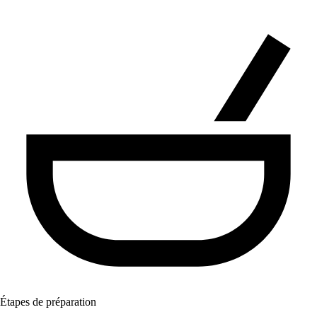
Étapes de préparation