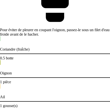
Pour éviter de pleurer en coupant l'oignon, passez-le sous un filet d'eau
froide avant de le hacher.
Coriandre (fraîche)
0.5
botte
Oignon
1
pièce
Ail
1
gousse(s)