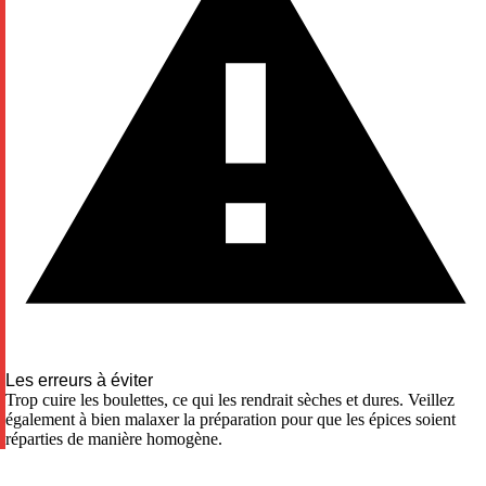
Les erreurs à éviter
Trop cuire les boulettes, ce qui les rendrait sèches et dures. Veillez
également à bien malaxer la préparation pour que les épices soient
réparties de manière homogène.