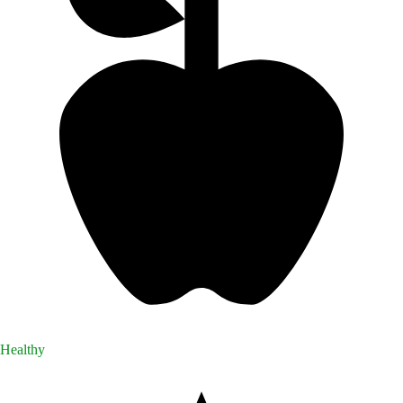
Healthy