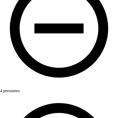
4 personnes