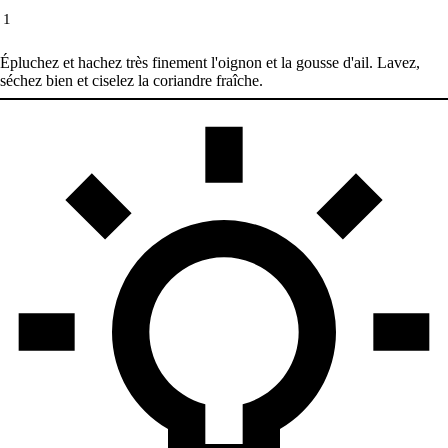
1
Épluchez et hachez très finement l'oignon et la gousse d'ail. Lavez,
séchez bien et ciselez la coriandre fraîche.