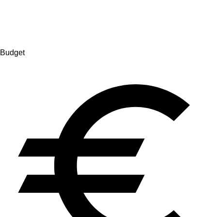
Budget