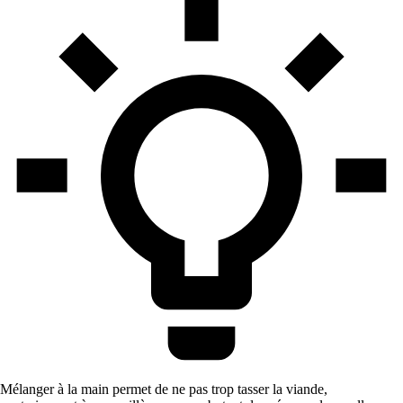
Mélanger à la main permet de ne pas trop tasser la viande,