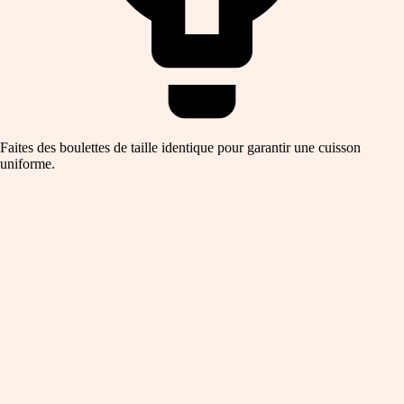
Faites des boulettes de taille identique pour garantir une cuisson
uniforme.