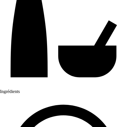
Ingrédients