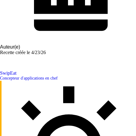
Auteur(e)
Recette créée le
4/23/26
SwipEat
Concepteur d'applications en chef