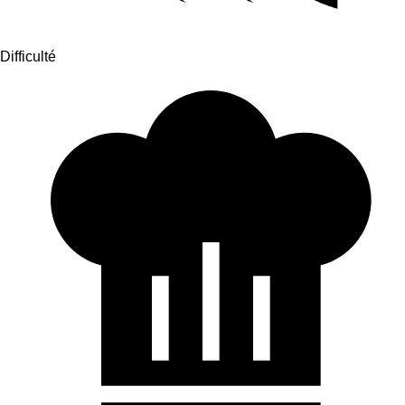
Difficulté