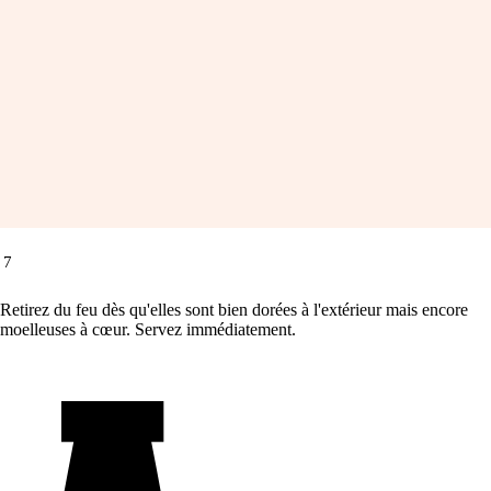
7
Retirez du feu dès qu'elles sont bien dorées à l'extérieur mais encore
moelleuses à cœur. Servez immédiatement.