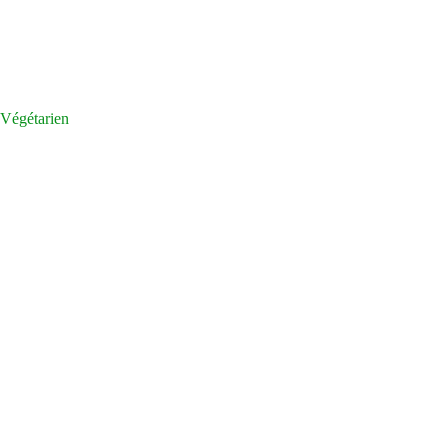
Végétarien