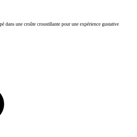
pé dans une croûte croustillante pour une expérience gustative