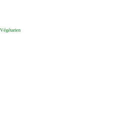
Végétarien