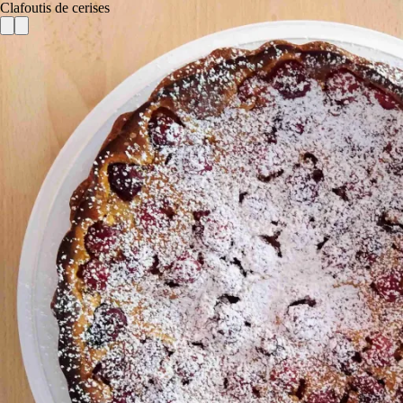
Clafoutis de cerises