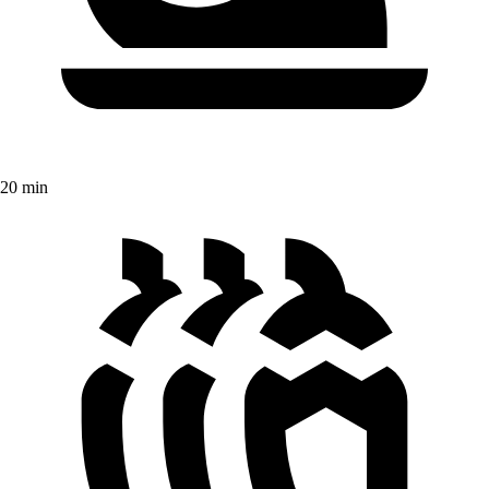
20 min