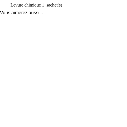
Levure chimique
1
sachet(s)
Vous aimerez aussi...