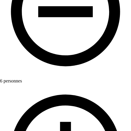
6 personnes