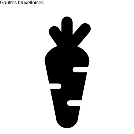
Gaufres bruxelloises