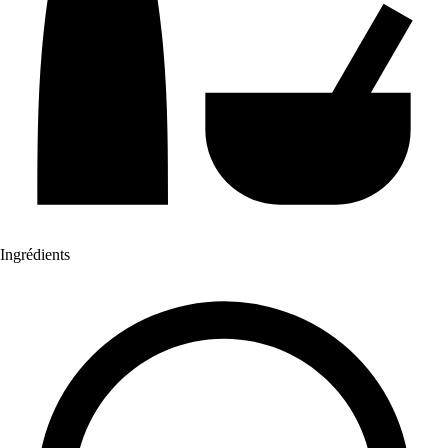
Ingrédients