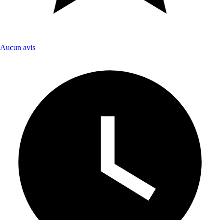
Aucun avis