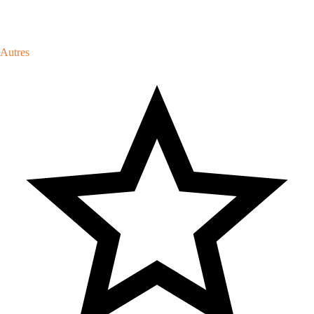
Autres