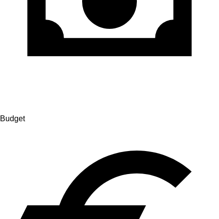
Budget