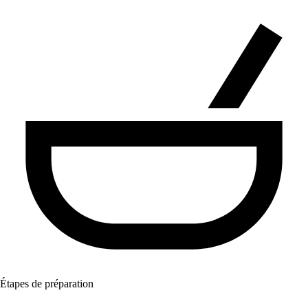
Étapes de préparation