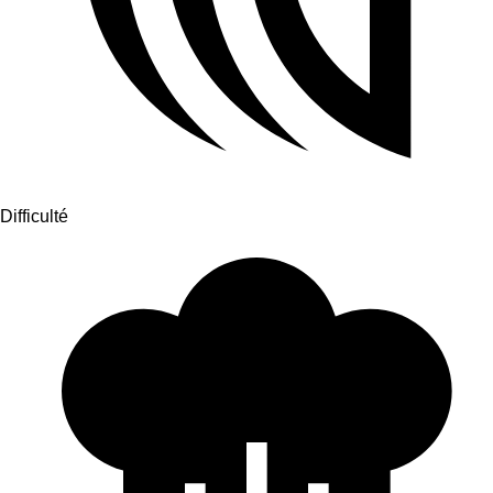
Difficulté