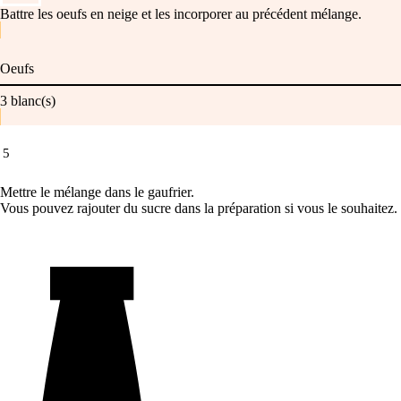
Battre les oeufs en neige et les incorporer au précédent mélange.
Oeufs
3
blanc(s)
5
Mettre le mélange dans le gaufrier.
Vous pouvez rajouter du sucre dans la préparation si vous le souhaitez.