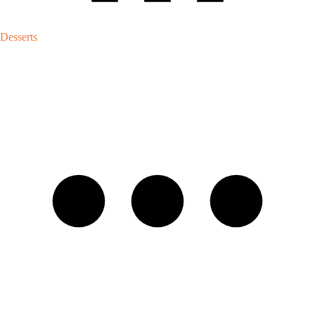
Desserts