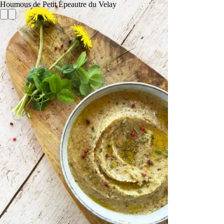
Houmous de Petit Épeautre du Velay