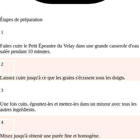
Étapes de préparation
1
Faites cuire le Petit Épeautre du Velay dans une grande casserole d'eau
salée pendant 10 minutes.
2
Laissez cuire jusqu'à ce que les grains s'écrasent sous les doigts.
3
Une fois cuits, égouttez-les et mettez-les dans un mixeur avec tous les
autres ingrédients.
4
Mixez jusqu'à obtenir une purée fine et homogène.