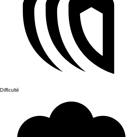
Difficulté