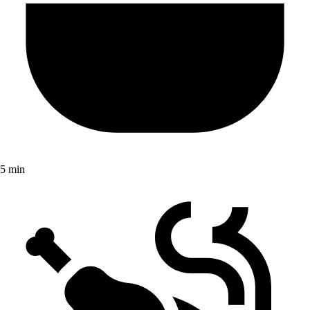
5 min