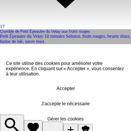
17
Crumble de Petit Épeautre du Velay aux fruits rouges
Petit Épeautre du Velay 10 minutes Sabarot
,
fruits rouges
,
beurre doux
,
farine de blé
,
sucre roux
Ce site utilise des cookies pour améliorer votre
expérience. En cliquant sur « Accepter », vous consentez
à leur utilisation.
Accepter
J'accepte le nécessaire
Gérer les cookies