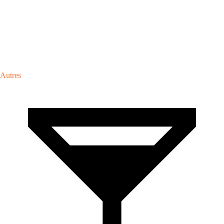
Autres