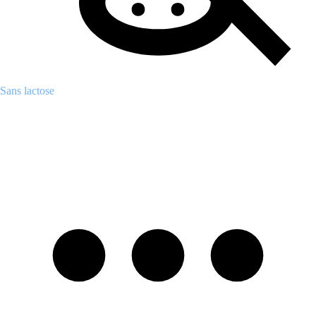
Sans lactose