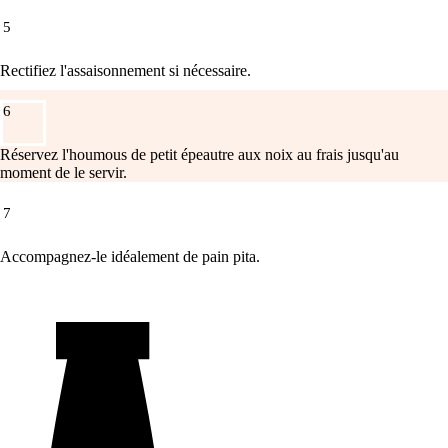
5
Rectifiez l'assaisonnement si nécessaire.
6
Réservez l'houmous de petit épeautre aux noix au frais jusqu'au
moment de le servir.
7
Accompagnez-le idéalement de pain pita.