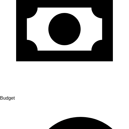
Budget