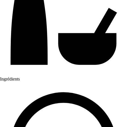
Ingrédients