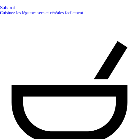
Sabarot
Cuisinez les légumes secs et céréales facilement !