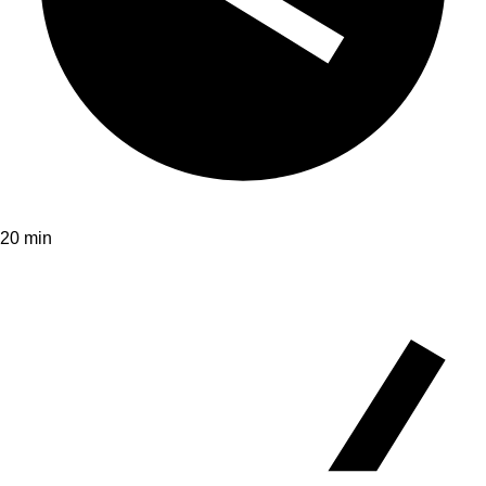
20 min