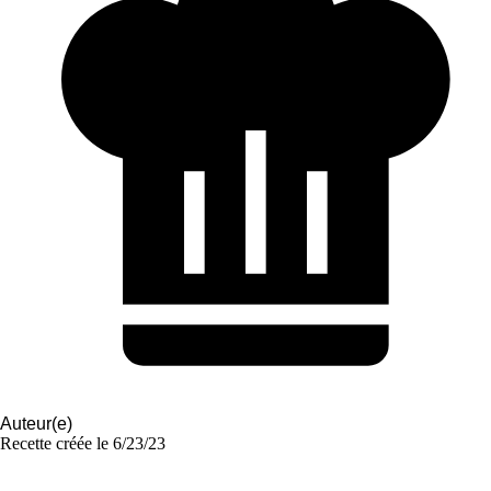
Auteur(e)
Recette créée le
6/23/23