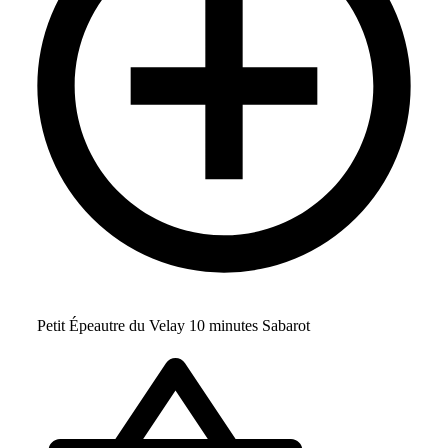
Petit Épeautre du Velay 10 minutes Sabarot