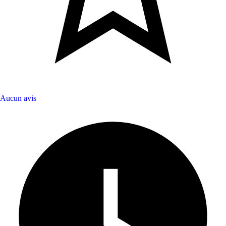
Aucun avis