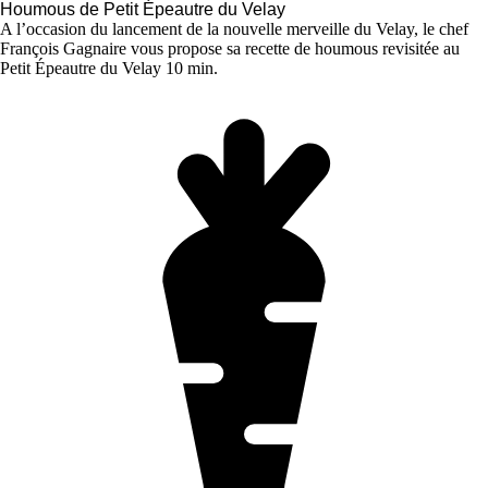
Houmous de Petit Épeautre du Velay
A l’occasion du lancement de la nouvelle merveille du Velay, le chef
François Gagnaire vous propose sa recette de houmous revisitée au
Petit Épeautre du Velay 10 min.