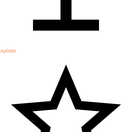
Apéritifs