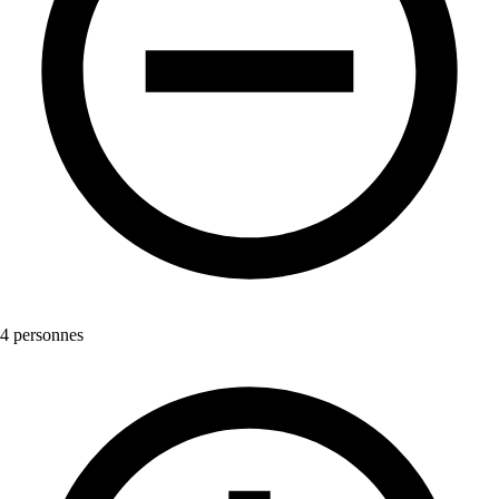
4 personnes