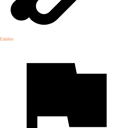
Entrées