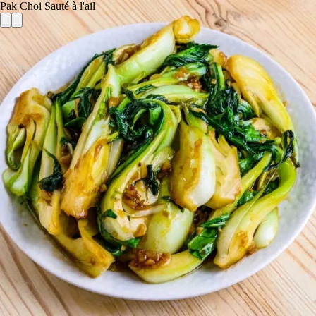
Pak Choi Sauté à l'ail