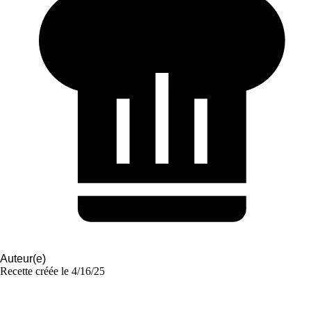
Auteur(e)
Recette créée le
4/16/25