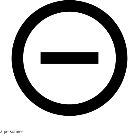
2 personnes