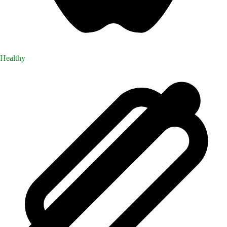
Healthy