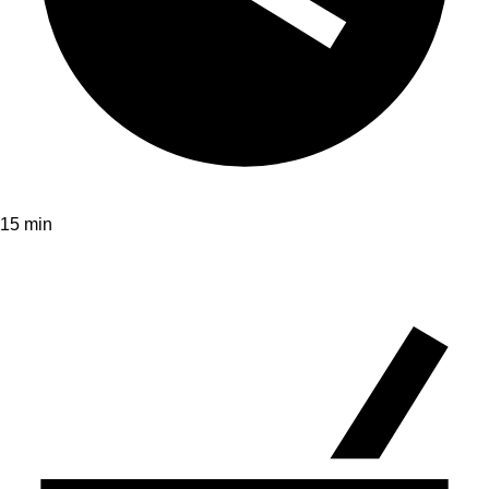
15 min