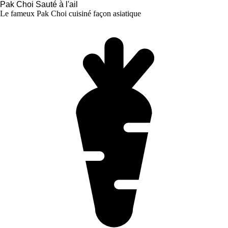
Pak Choi Sauté à l'ail
Le fameux Pak Choi cuisiné façon asiatique