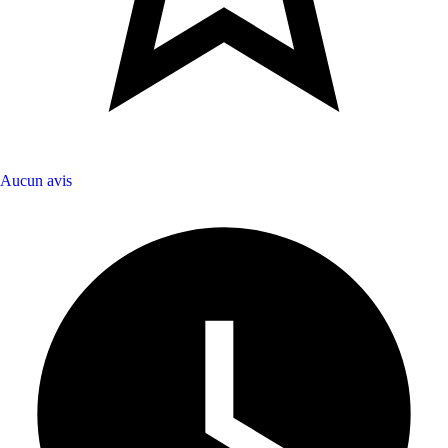
Aucun avis