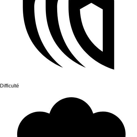
Difficulté