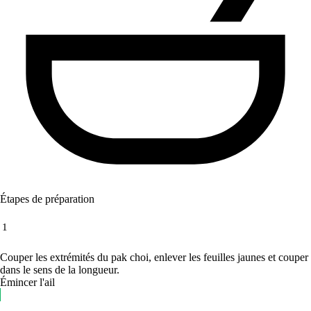
Étapes de préparation
1
Couper les extrémités du pak choi, enlever les feuilles jaunes et couper
dans le sens de la longueur.
Émincer l'ail