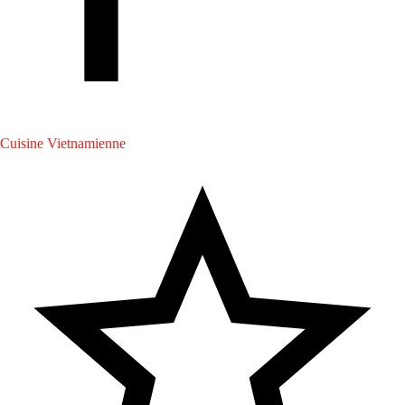
Cuisine Vietnamienne