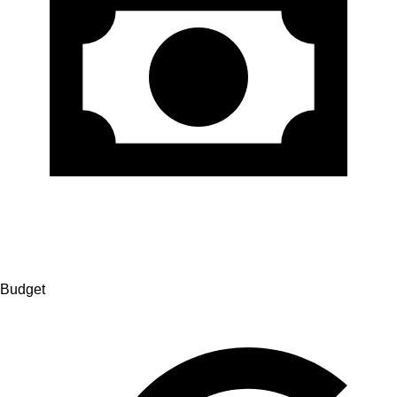
Budget