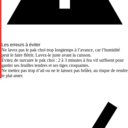
Les erreurs à éviter
Ne lavez pas le pak choï trop longtemps à l’avance, car l’humidité
peut le faire flétrir. Lavez-le juste avant la cuisson.
Évitez de surcuire le pak choï : 2 à 3 minutes à feu vif suffisent pour
garder ses feuilles tendres et ses tiges croquantes.
Ne mettez pas trop d’ail ou ne le laissez pas brûler, au risque de rendre
le plat amer.