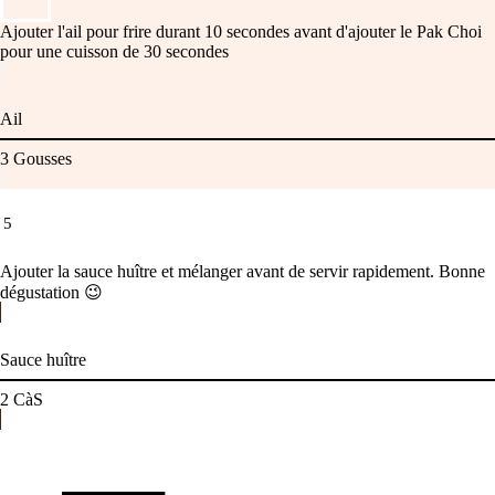
Ajouter l'ail pour frire durant 10 secondes avant d'ajouter le Pak Choi
pour une cuisson de 30 secondes
Ail
3
Gousses
5
Ajouter la sauce huître et mélanger avant de servir rapidement. Bonne
dégustation 😉
Sauce huître
2
CàS