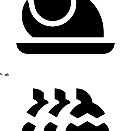
5 min