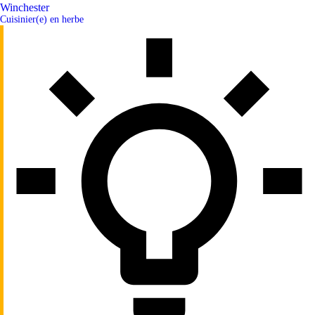
Winchester
Cuisinier(e) en herbe