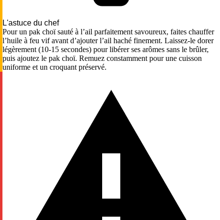
L'astuce du chef
Pour un pak choï sauté à l’ail parfaitement savoureux, faites chauffer
l’huile à feu vif avant d’ajouter l’ail haché finement. Laissez-le dorer
légèrement (10-15 secondes) pour libérer ses arômes sans le brûler,
puis ajoutez le pak choï. Remuez constamment pour une cuisson
uniforme et un croquant préservé.