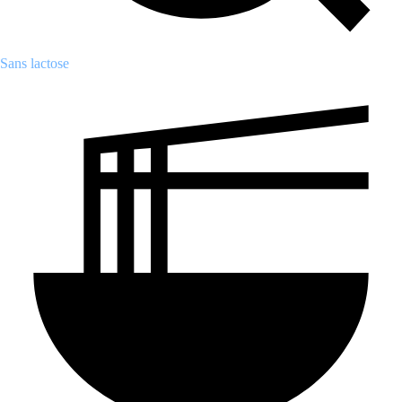
Sans lactose