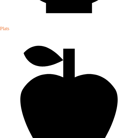
Plats