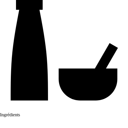
Ingrédients