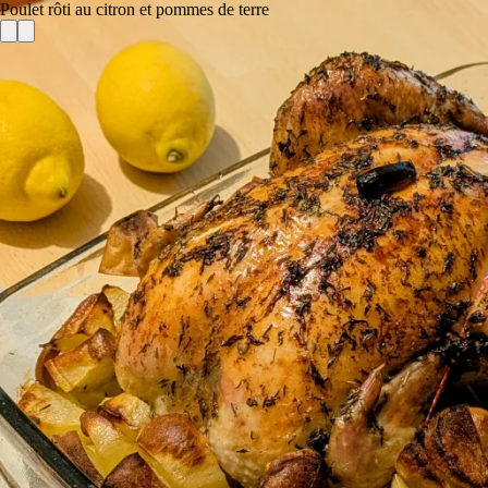
Poulet rôti au citron et pommes de terre