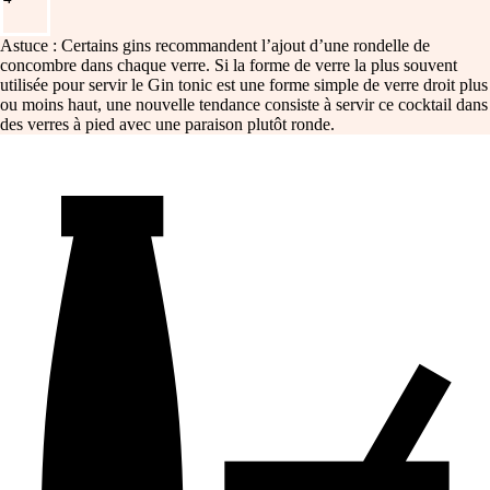
Astuce : Certains gins recommandent l’ajout d’une rondelle de
concombre dans chaque verre. Si la forme de verre la plus souvent
utilisée pour servir le Gin tonic est une forme simple de verre droit plus
ou moins haut, une nouvelle tendance consiste à servir ce cocktail dans
des verres à pied avec une paraison plutôt ronde.