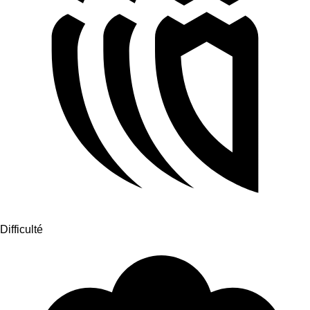
Difficulté