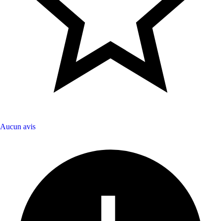
Aucun avis