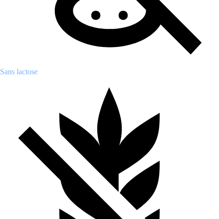
Sans lactose