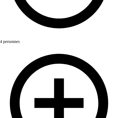
4 personnes