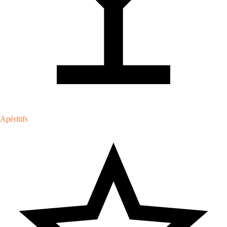
Apéritifs