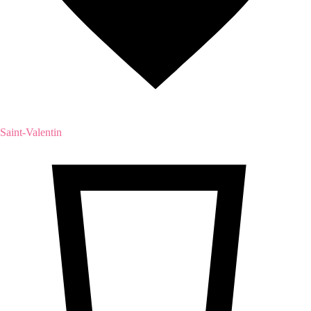
Saint-Valentin