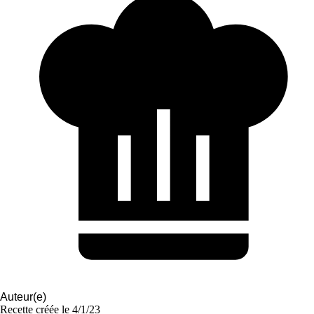
Auteur(e)
Recette créée le
4/1/23