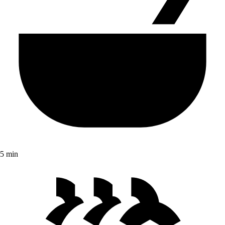
5 min