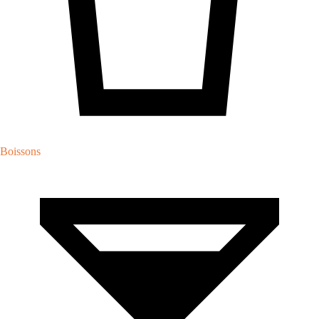
Boissons