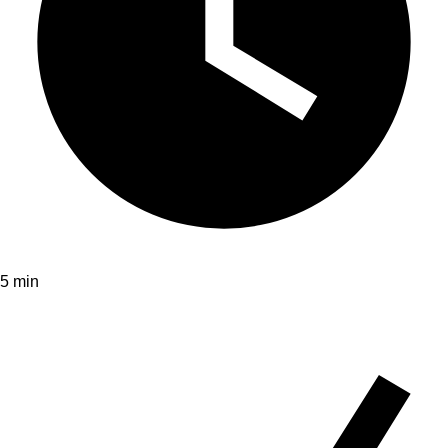
5 min