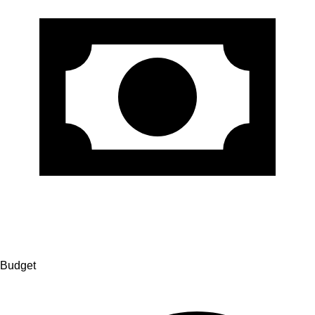
Budget