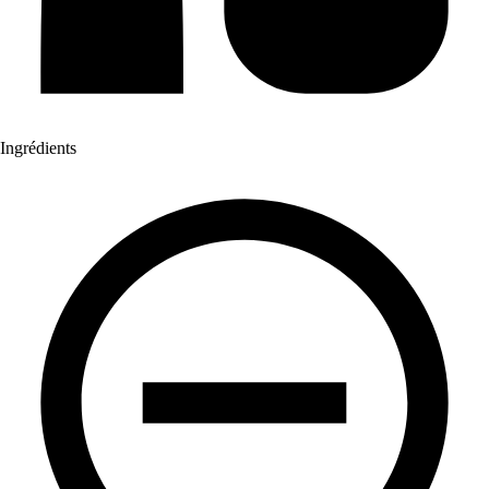
Ingrédients