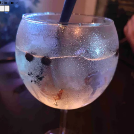
Gin tonic