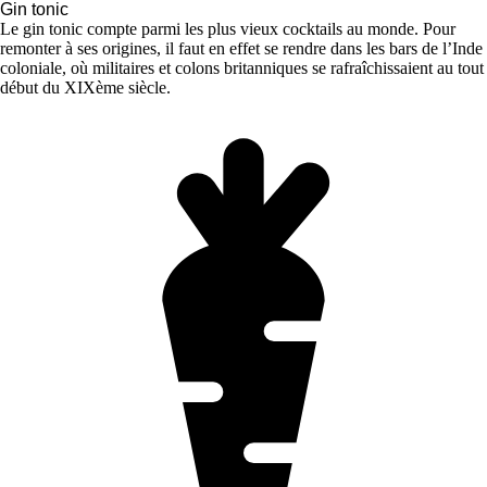
Gin tonic
Le gin tonic compte parmi les plus vieux cocktails au monde. Pour
remonter à ses origines, il faut en effet se rendre dans les bars de l’Inde
coloniale, où militaires et colons britanniques se rafraîchissaient au tout
début du XIXème siècle.