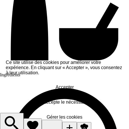
Ce site utilise des cookies pour améliorer votre
expérience. En cliquant sur « Accepter », vous consentez
à leur utilisation.
Ingrédients
Accepter
J'accepte le nécessaire
Gérer les cookies