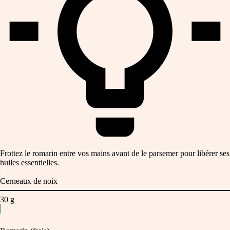
Frottez le romarin entre vos mains avant de le parsemer pour libérer ses
huiles essentielles.
Cerneaux de noix
30
g