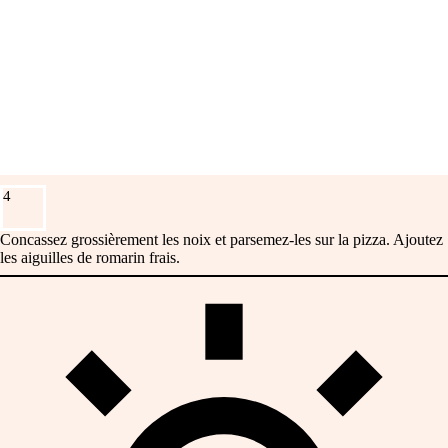
4
Concassez grossièrement les noix et parsemez-les sur la pizza. Ajoutez
les aiguilles de romarin frais.