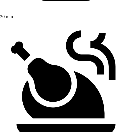
20 min