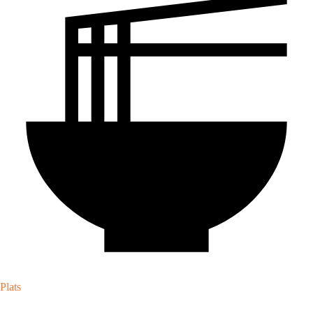
Plats