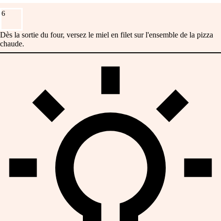
6
Dès la sortie du four, versez le miel en filet sur l'ensemble de la pizza
chaude.