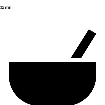
32 min