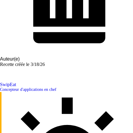
Auteur(e)
Recette créée le
3/18/26
SwipEat
Concepteur d'applications en chef