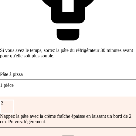
Si vous avez le temps, sortez la pâte du réfrigérateur 30 minutes avant
pour qu'elle soit plus souple.
Pâte à pizza
1
pièce
2
Nappez la pâte avec la crème fraîche épaisse en laissant un bord de 2
cm. Poivrez légèrement.