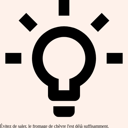
Évitez de saler, le fromage de chèvre l'est déjà suffisamment.