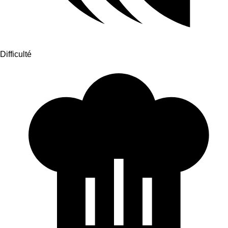
Difficulté