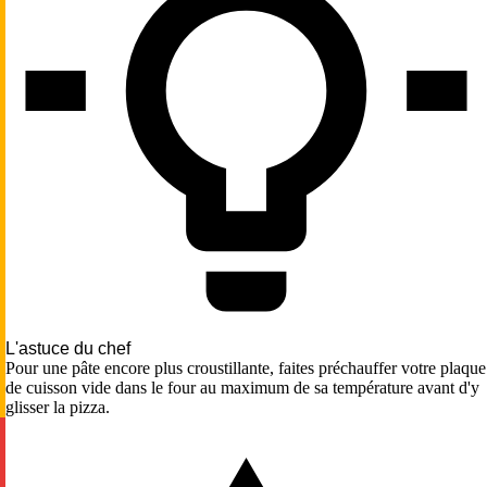
L'astuce du chef
Pour une pâte encore plus croustillante, faites préchauffer votre plaque
de cuisson vide dans le four au maximum de sa température avant d'y
glisser la pizza.