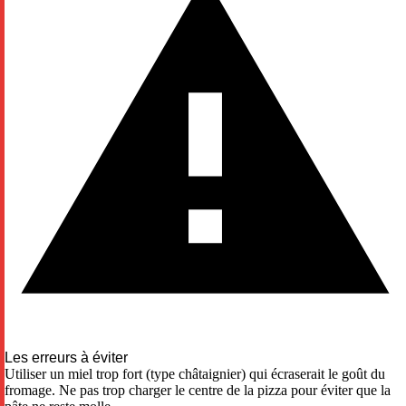
Les erreurs à éviter
Utiliser un miel trop fort (type châtaignier) qui écraserait le goût du
fromage. Ne pas trop charger le centre de la pizza pour éviter que la