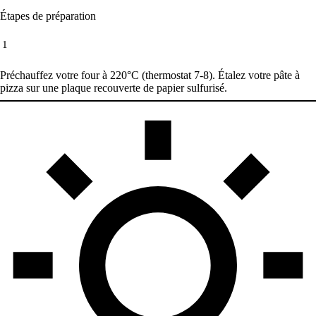
Étapes de préparation
1
Préchauffez votre four à 220°C (thermostat 7-8). Étalez votre pâte à
pizza sur une plaque recouverte de papier sulfurisé.