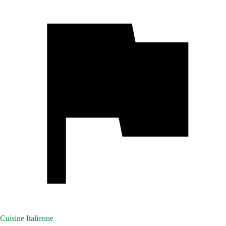
Cuisine Italienne