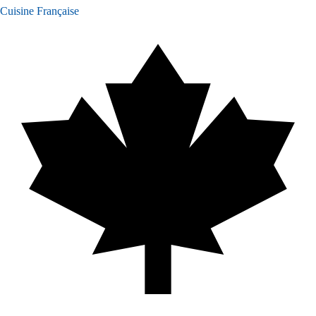
Cuisine Française