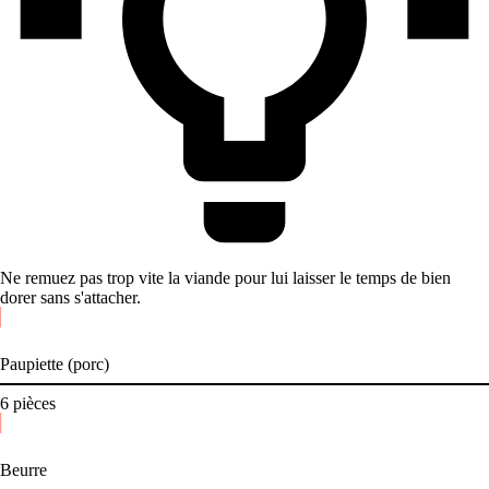
Ne remuez pas trop vite la viande pour lui laisser le temps de bien
dorer sans s'attacher.
Paupiette (porc)
6
pièces
Beurre