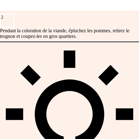
2
Pendant la coloration de la viande, épluchez les pommes, retirez le
trognon et coupez-les en gros quartiers.