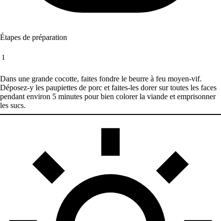
Étapes de préparation
1
Dans une grande cocotte, faites fondre le beurre à feu moyen-vif.
Déposez-y les paupiettes de porc et faites-les dorer sur toutes les faces
pendant environ 5 minutes pour bien colorer la viande et emprisonner
les sucs.