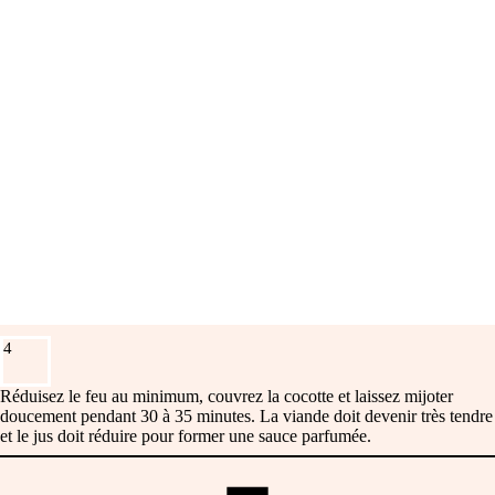
4
Réduisez le feu au minimum, couvrez la cocotte et laissez mijoter
doucement pendant 30 à 35 minutes. La viande doit devenir très tendre
et le jus doit réduire pour former une sauce parfumée.