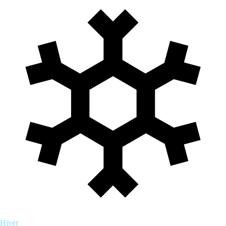
Hiver