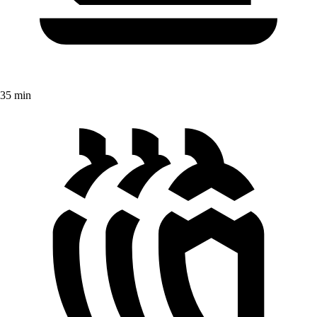
35 min