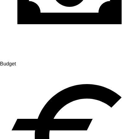
Budget