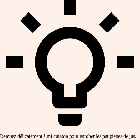
Remuez délicatement à mi-cuisson pour enrober les paupiettes de jus.