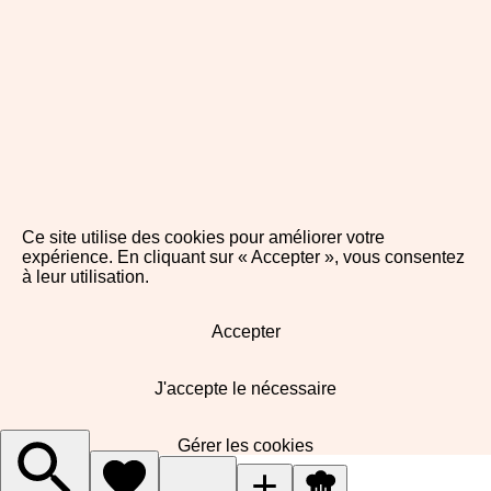
Ce site utilise des cookies pour améliorer votre
expérience. En cliquant sur « Accepter », vous consentez
à leur utilisation.
Accepter
J'accepte le nécessaire
Gérer les cookies
5