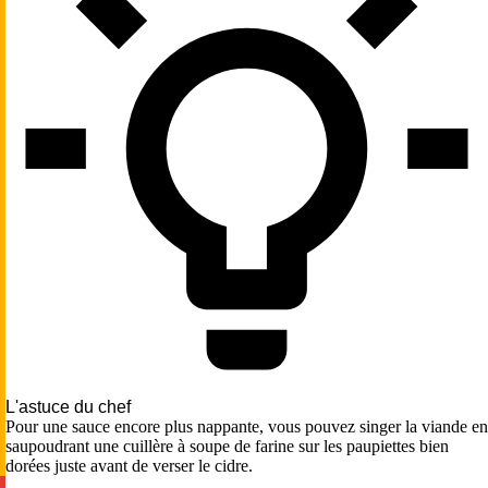
L'astuce du chef
Pour une sauce encore plus nappante, vous pouvez singer la viande en
saupoudrant une cuillère à soupe de farine sur les paupiettes bien
dorées juste avant de verser le cidre.