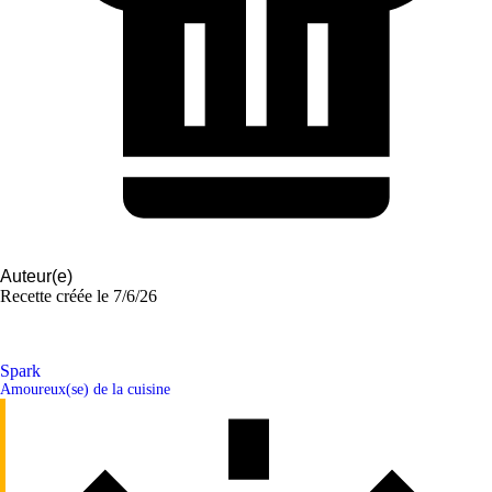
Auteur(e)
Recette créée le
7/6/26
Spark
Amoureux(se) de la cuisine