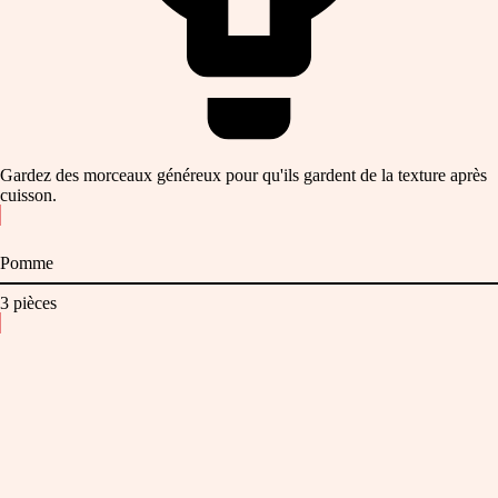
Gardez des morceaux généreux pour qu'ils gardent de la texture après
cuisson.
Pomme
3
pièces