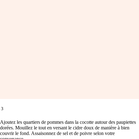
3
Ajoutez les quartiers de pommes dans la cocotte autour des paupiettes
dorées. Mouillez le tout en versant le cidre doux de manière à bien
couvrir le fond. Assaisonnez de sel et de poivre selon votre
convenance.