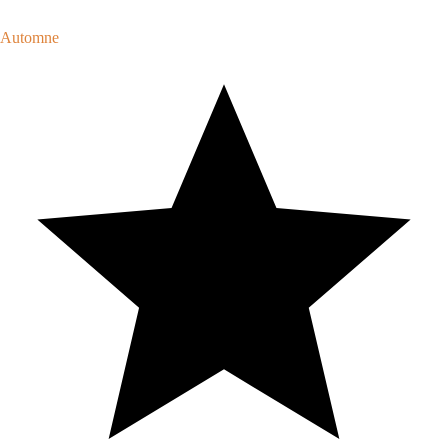
Automne