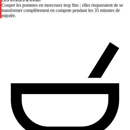
Couper les pommes en morceaux trop fins : elles risqueraient de se
transformer complètement en compote pendant les 35 minutes de
mijotée.