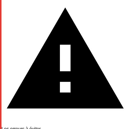
Les erreurs à éviter