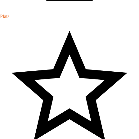
Plats