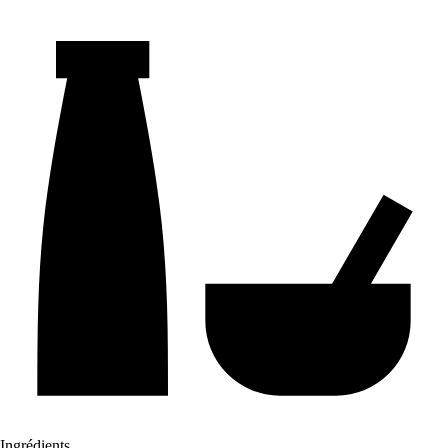
Ingrédients