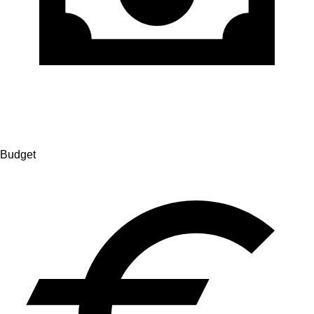
Budget