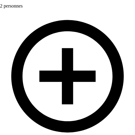
2 personnes