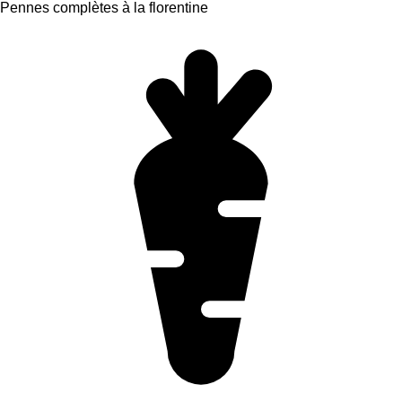
Pennes complètes à la florentine