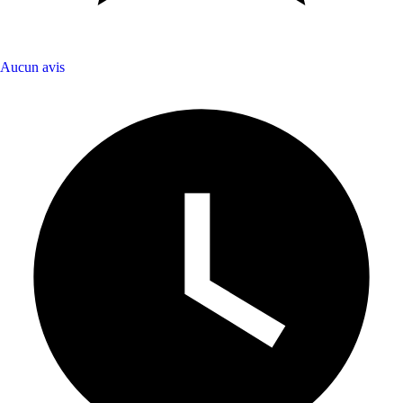
Aucun avis