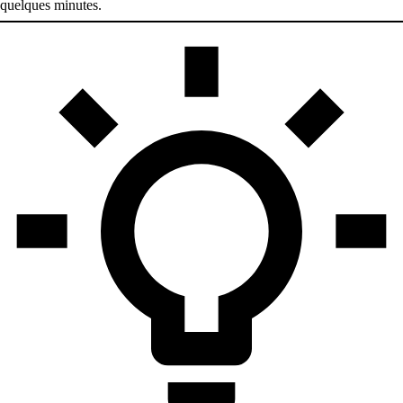
quelques minutes.