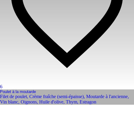
6
Poulet à la moutarde
Filet de poulet
,
Crème fraîche (semi-épaisse)
,
Moutarde à l'ancienne
,
Vin blanc
,
Oignons
,
Huile d'olive
,
Thym
,
Estragon