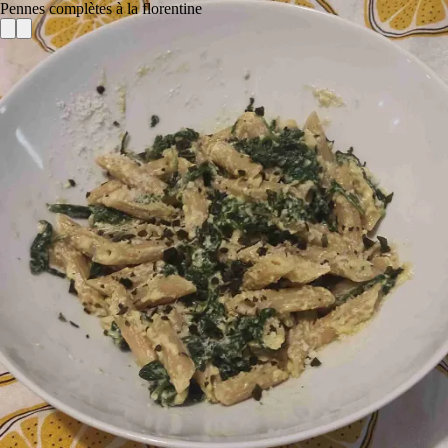
Pennes complètes à la florentine