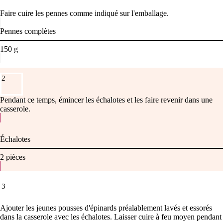
Faire cuire les pennes comme indiqué sur l'emballage.
Pennes complètes
150
g
2
Pendant ce temps, émincer les échalotes et les faire revenir dans une
casserole.
Échalotes
2
pièces
3
Ajouter les jeunes pousses d'épinards préalablement lavés et essorés
dans la casserole avec les échalotes. Laisser cuire à feu moyen pendant