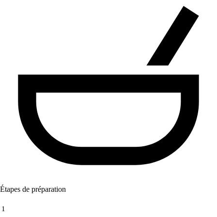
Étapes de préparation
1