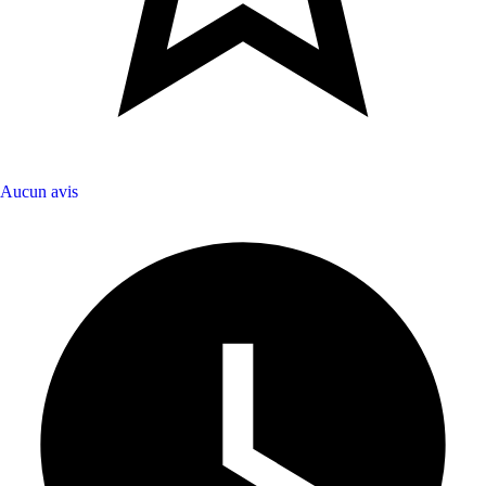
Aucun avis