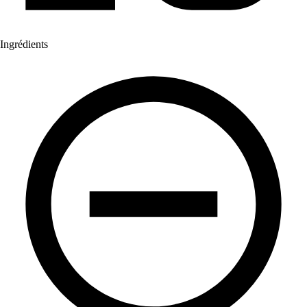
Ingrédients