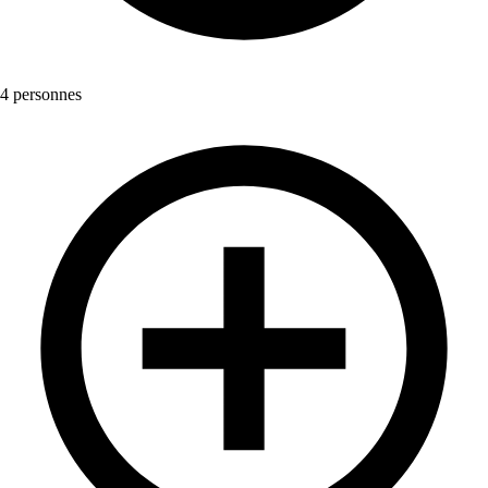
4 personnes