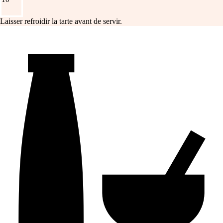
Laisser refroidir la tarte avant de servir.