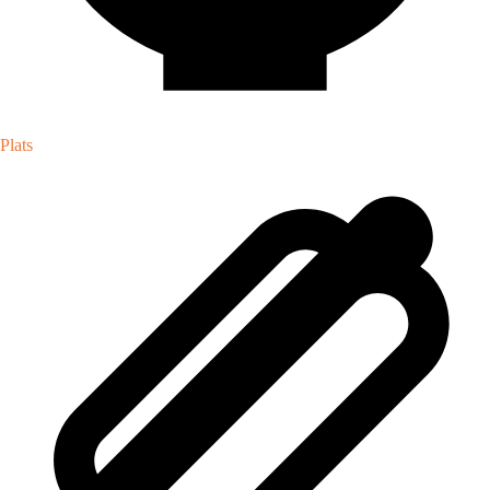
Plats