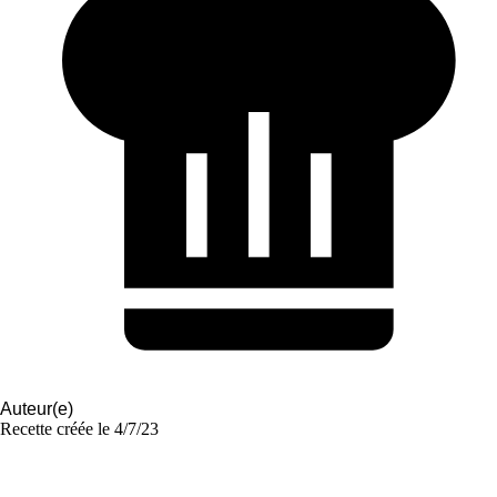
Auteur(e)
Recette créée le
4/7/23