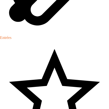
Entrées