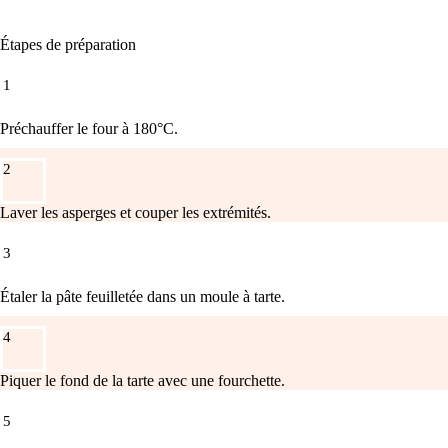
Étapes de préparation
1
Préchauffer le four à 180°C.
2
Laver les asperges et couper les extrémités.
3
Étaler la pâte feuilletée dans un moule à tarte.
4
Piquer le fond de la tarte avec une fourchette.
5