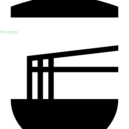
Printemps