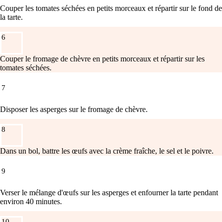
Couper les tomates séchées en petits morceaux et répartir sur le fond de
la tarte.
6
Couper le fromage de chèvre en petits morceaux et répartir sur les
tomates séchées.
7
Disposer les asperges sur le fromage de chèvre.
8
Dans un bol, battre les œufs avec la crème fraîche, le sel et le poivre.
9
Verser le mélange d'œufs sur les asperges et enfourner la tarte pendant
environ 40 minutes.
10