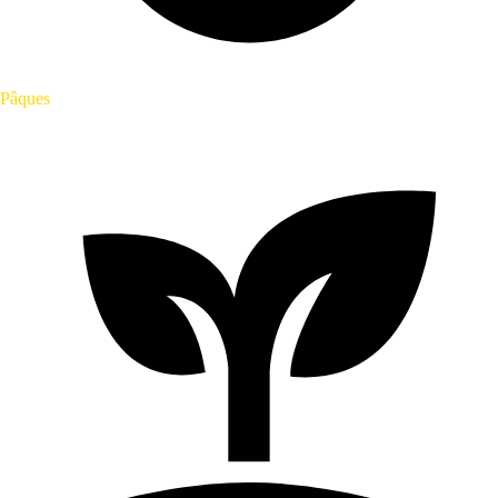
Pâques