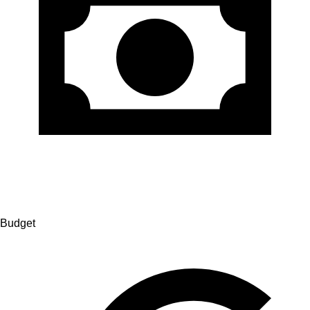
Budget