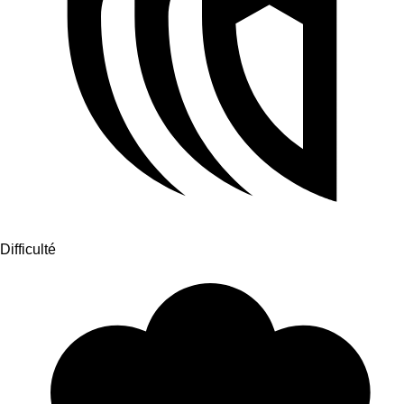
Difficulté