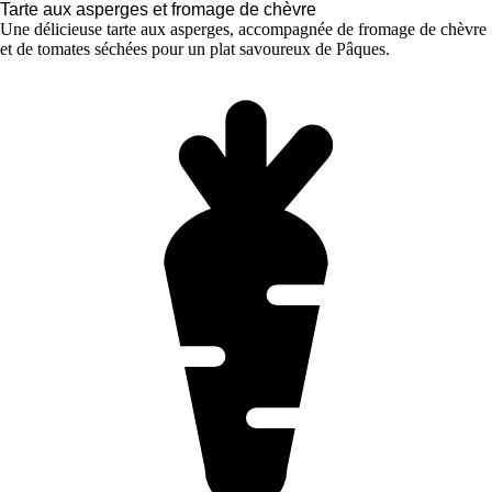
Tarte aux asperges et fromage de chèvre
Une délicieuse tarte aux asperges, accompagnée de fromage de chèvre
et de tomates séchées pour un plat savoureux de Pâques.